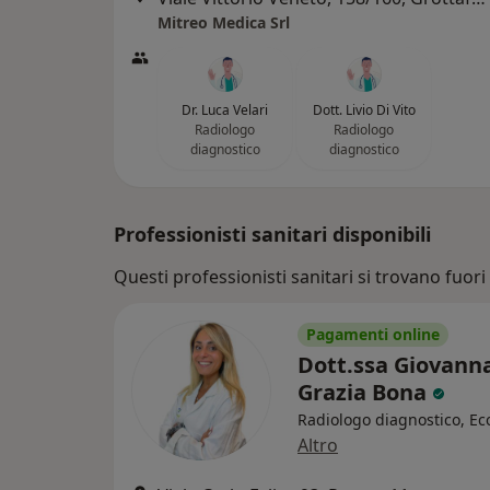
Mitreo Medica Srl
Dr. Luca Velari
Dott. Livio Di Vito
Radiologo
Radiologo
diagnostico
diagnostico
Professionisti sanitari disponibili
Questi professionisti sanitari si trovano fuori 
Pagamenti online
Dott.ssa Giovann
Grazia Bona
Radiologo diagnostico, Ec
Altro