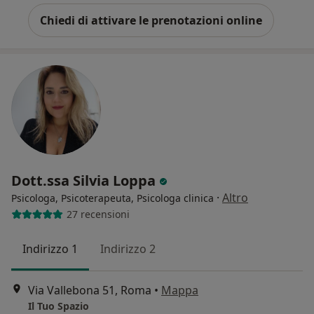
Chiedi di attivare le prenotazioni online
Dott.ssa Silvia Loppa
·
Altro
Psicologa, Psicoterapeuta, Psicologa clinica
27 recensioni
Indirizzo 1
Indirizzo 2
Via Vallebona 51, Roma
•
Mappa
Il Tuo Spazio