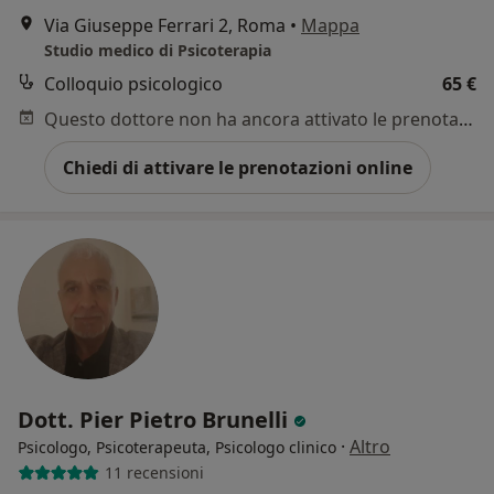
Via Giuseppe Ferrari 2, Roma
•
Mappa
Studio medico di Psicoterapia
Colloquio psicologico
65 €
Questo dottore non ha ancora attivato le prenotazioni online presso questo indirizzo.
Chiedi di attivare le prenotazioni online
Dott. Pier Pietro Brunelli
·
Altro
Psicologo, Psicoterapeuta, Psicologo clinico
11 recensioni