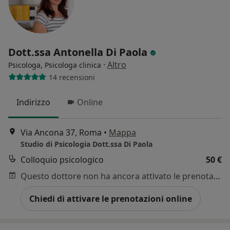
Dott.ssa Antonella Di Paola
·
Altro
Psicologa, Psicologa clinica
14 recensioni
Indirizzo
Online
Via Ancona 37, Roma
•
Mappa
Studio di Psicologia Dott.ssa Di Paola
Colloquio psicologico
50 €
Questo dottore non ha ancora attivato le prenotazioni online presso questo indirizzo.
Chiedi di attivare le prenotazioni online