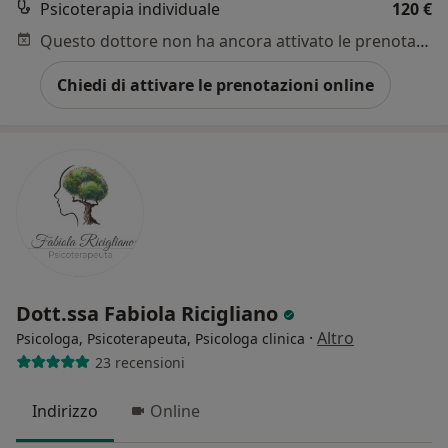
Psicoterapia individuale
120 €
Questo dottore non ha ancora attivato le prenotazioni online presso questo indirizzo.
Chiedi di attivare le prenotazioni online
Dott.ssa Fabiola Ricigliano
·
Altro
Psicologa, Psicoterapeuta, Psicologa clinica
23 recensioni
Indirizzo
Online