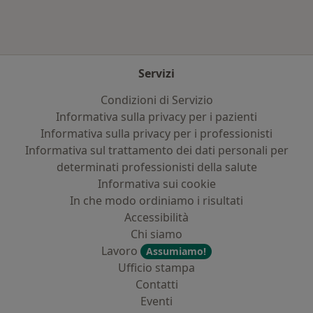
Servizi
Condizioni di Servizio
Informativa sulla privacy per i pazienti
Informativa sulla privacy per i professionisti
Informativa sul trattamento dei dati personali per
determinati professionisti della salute
Informativa sui cookie
In che modo ordiniamo i risultati
Accessibilità
Chi siamo
Lavoro
Assumiamo!
Ufficio stampa
Contatti
Eventi