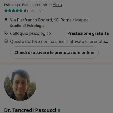
·
Altro
Psicologa, Psicologa clinica
6 recensioni
Via Pierfranco Bonetti, 90, Roma
•
Mappa
Studio di Psicologia
Colloquio psicologico
Prestazione gratuita
Questo dottore non ha ancora attivato le prenotazioni online presso questo indirizzo.
Chiedi di attivare le prenotazioni online
Dr. Tancredi Pascucci