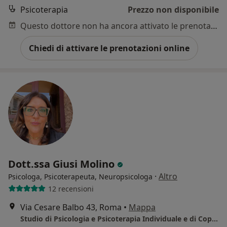
Psicoterapia
Prezzo non disponibile
Questo dottore non ha ancora attivato le prenotazioni online presso questo indirizzo.
Chiedi di attivare le prenotazioni online
Dott.ssa Giusi Molino
·
Altro
Psicologa, Psicoterapeuta, Neuropsicologa
12 recensioni
Via Cesare Balbo 43, Roma
•
Mappa
Studio di Psicologia e Psicoterapia Individuale e di Coppia - Roma