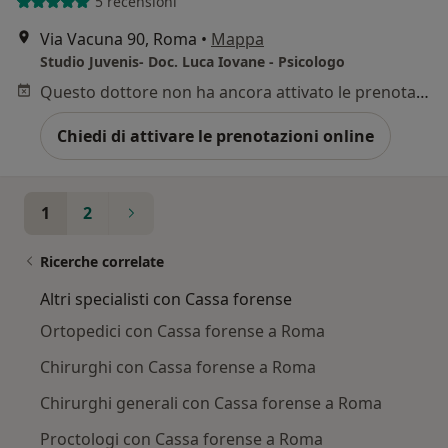
5 recensioni
Via Vacuna 90, Roma
•
Mappa
Studio Juvenis- Doc. Luca Iovane - Psicologo
Questo dottore non ha ancora attivato le prenotazioni online presso questo indirizzo.
Chiedi di attivare le prenotazioni online
1
2
Ricerche correlate
Altri specialisti con Cassa forense
Ortopedici con Cassa forense a Roma
Chirurghi con Cassa forense a Roma
Chirurghi generali con Cassa forense a Roma
Proctologi con Cassa forense a Roma