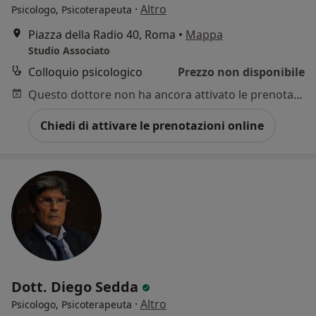
·
Altro
Psicologo, Psicoterapeuta
Piazza della Radio 40, Roma
•
Mappa
Studio Associato
Colloquio psicologico
Prezzo non disponibile
Questo dottore non ha ancora attivato le prenotazioni online presso questo indirizzo.
Chiedi di attivare le prenotazioni online
Dott. Diego Sedda
·
Altro
Psicologo, Psicoterapeuta