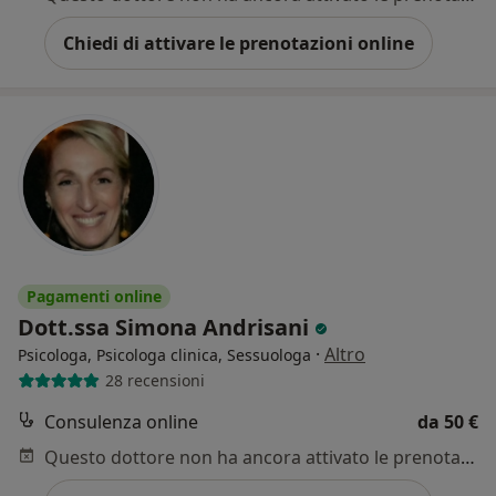
Chiedi di attivare le prenotazioni online
Pagamenti online
Dott.ssa Simona Andrisani
·
Altro
Psicologa, Psicologa clinica, Sessuologa
28 recensioni
Consulenza online
da 50 €
Questo dottore non ha ancora attivato le prenotazioni online presso questo indirizzo.