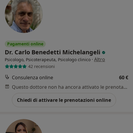
Pagamenti online
Dr. Carlo Benedetti Michelangeli
·
Altro
Psicologo, Psicoterapeuta, Psicologo clinico
42 recensioni
Consulenza online
60 €
Questo dottore non ha ancora attivato le prenotazioni online presso questo indirizzo.
Chiedi di attivare le prenotazioni online