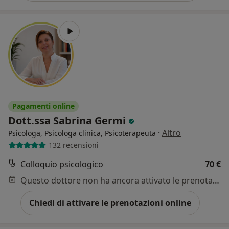
Pagamenti online
Dott.ssa Sabrina Germi
·
Altro
Psicologa, Psicologa clinica, Psicoterapeuta
132 recensioni
Colloquio psicologico
70 €
Questo dottore non ha ancora attivato le prenotazioni online presso questo indirizzo.
Chiedi di attivare le prenotazioni online