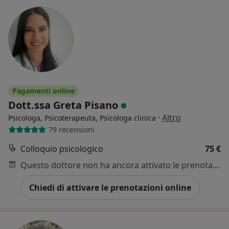
Pagamenti online
Dott.ssa Greta Pisano
·
Altro
Psicologa, Psicoterapeuta, Psicologa clinica
79 recensioni
Colloquio psicologico
75 €
Questo dottore non ha ancora attivato le prenotazioni online presso questo indirizzo.
Chiedi di attivare le prenotazioni online