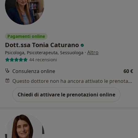
Pagamenti online
Dott.ssa Tonia Caturano
·
Altro
Psicologa, Psicoterapeuta, Sessuologa
44 recensioni
Consulenza online
60 €
Questo dottore non ha ancora attivato le prenotazioni online presso questo indirizzo.
Chiedi di attivare le prenotazioni online