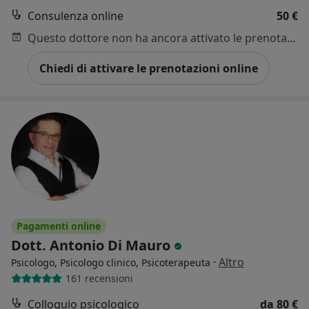
Consulenza online
50 €
Questo dottore non ha ancora attivato le prenotazioni online presso questo indirizzo.
Chiedi di attivare le prenotazioni online
Pagamenti online
Dott. Antonio Di Mauro
·
Altro
Psicologo, Psicologo clinico, Psicoterapeuta
161 recensioni
Colloquio psicologico
da 80 €