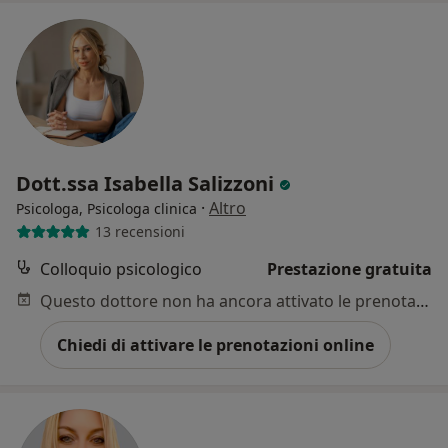
Dott.ssa Isabella Salizzoni
·
Altro
Psicologa, Psicologa clinica
13 recensioni
Colloquio psicologico
Prestazione gratuita
Questo dottore non ha ancora attivato le prenotazioni online presso questo indirizzo.
Chiedi di attivare le prenotazioni online