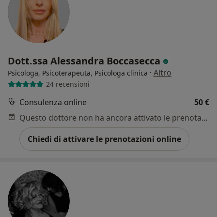
Dott.ssa Alessandra Boccasecca
·
Altro
Psicologa, Psicoterapeuta, Psicologa clinica
24 recensioni
Consulenza online
50 €
Questo dottore non ha ancora attivato le prenotazioni online presso questo indirizzo.
Chiedi di attivare le prenotazioni online