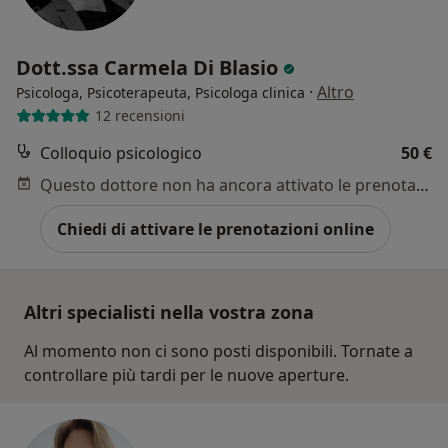
Dott.ssa Carmela Di Blasio
·
Altro
Psicologa, Psicoterapeuta, Psicologa clinica
12 recensioni
Colloquio psicologico
50 €
Questo dottore non ha ancora attivato le prenotazioni online presso questo indirizzo.
Chiedi di attivare le prenotazioni online
Altri specialisti nella vostra zona
Al momento non ci sono posti disponibili. Tornate a
controllare più tardi per le nuove aperture.