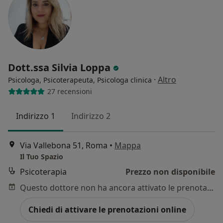
Dott.ssa Silvia Loppa
·
Altro
Psicologa, Psicoterapeuta, Psicologa clinica
27 recensioni
Indirizzo 1
Indirizzo 2
Via Vallebona 51, Roma
•
Mappa
Il Tuo Spazio
Psicoterapia
Prezzo non disponibile
Questo dottore non ha ancora attivato le prenotazioni online presso questo indirizzo.
Chiedi di attivare le prenotazioni online