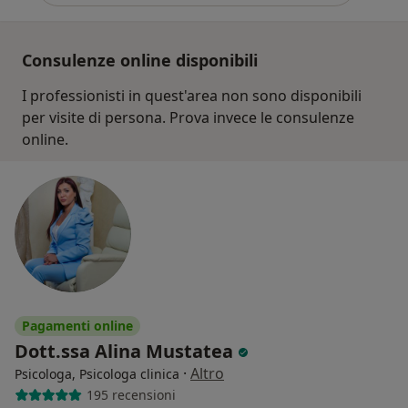
Consulenze online disponibili
I professionisti in quest'area non sono disponibili
per visite di persona. Prova invece le consulenze
online.
Pagamenti online
Dott.ssa Alina Mustatea
·
Altro
Psicologa, Psicologa clinica
195 recensioni