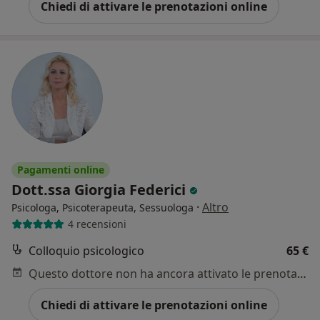
Chiedi di attivare le prenotazioni online
Pagamenti online
Dott.ssa Giorgia Federici
·
Altro
Psicologa, Psicoterapeuta, Sessuologa
4 recensioni
Colloquio psicologico
65 €
Questo dottore non ha ancora attivato le prenotazioni online presso questo indirizzo.
Chiedi di attivare le prenotazioni online