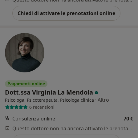
Chiedi di attivare le prenotazioni online
Pagamenti online
Dott.ssa Virginia La Mendola
·
Altro
Psicologa, Psicoterapeuta, Psicologa clinica
6 recensioni
Consulenza online
70 €
Questo dottore non ha ancora attivato le prenotazioni online presso questo indirizzo.