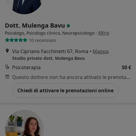
Dott. Mulenga Bavu
·
Altro
Psicologo, Psicologo clinico, Neuropsicologo
10 recensioni
Via Cipriano Facchinetti 67, Roma
•
Mappa
Studio privato dott. Mulenga Bavu
Psicoterapia
50 €
Questo dottore non ha ancora attivato le prenotazioni online presso questo indirizzo.
Chiedi di attivare le prenotazioni online