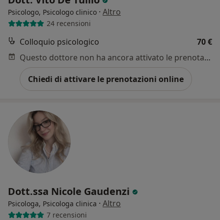
·
Altro
Psicologo, Psicologo clinico
24 recensioni
Colloquio psicologico
70 €
Questo dottore non ha ancora attivato le prenotazioni online presso questo indirizzo.
Chiedi di attivare le prenotazioni online
Dott.ssa Nicole Gaudenzi
·
Altro
Psicologa, Psicologa clinica
7 recensioni