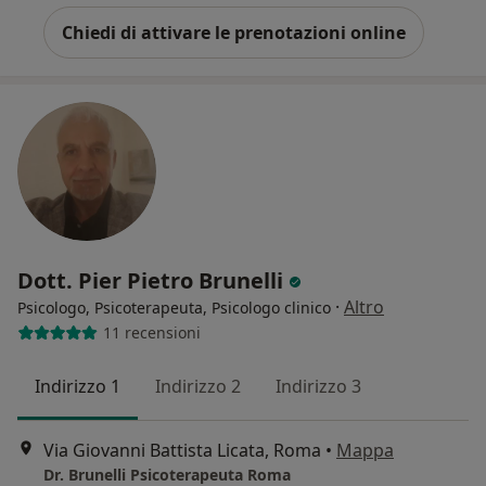
Chiedi di attivare le prenotazioni online
Dott. Pier Pietro Brunelli
·
Altro
Psicologo, Psicoterapeuta, Psicologo clinico
11 recensioni
Indirizzo 1
Indirizzo 2
Indirizzo 3
Via Giovanni Battista Licata, Roma
•
Mappa
Dr. Brunelli Psicoterapeuta Roma