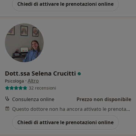
Chiedi di attivare le prenotazioni online
Dott.ssa Selena Crucitti
·
Altro
Psicologa
32 recensioni
Consulenza online
Prezzo non disponibile
Questo dottore non ha ancora attivato le prenotazioni online presso questo indirizzo.
Chiedi di attivare le prenotazioni online