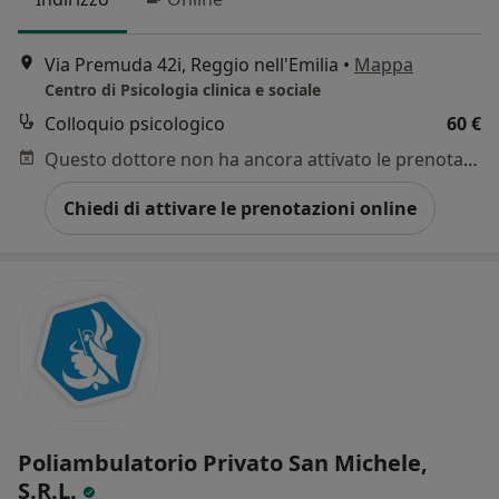
Via Premuda 42i, Reggio nell'Emilia
•
Mappa
Centro di Psicologia clinica e sociale
Colloquio psicologico
60 €
Questo dottore non ha ancora attivato le prenotazioni online presso questo indirizzo.
Chiedi di attivare le prenotazioni online
Poliambulatorio Privato San Michele,
S.R.L.