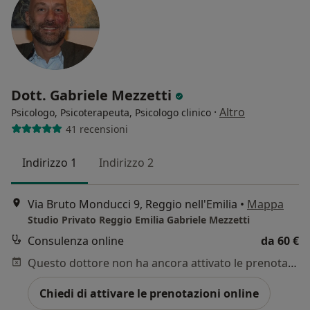
Dott. Gabriele Mezzetti
·
Altro
Psicologo, Psicoterapeuta, Psicologo clinico
41 recensioni
Indirizzo 1
Indirizzo 2
Via Bruto Monducci 9, Reggio nell'Emilia
•
Mappa
Studio Privato Reggio Emilia Gabriele Mezzetti
Consulenza online
da 60 €
Questo dottore non ha ancora attivato le prenotazioni online presso questo indirizzo.
Chiedi di attivare le prenotazioni online