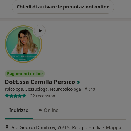
Chiedi di attivare le prenotazioni online
Pagamenti online
Dott.ssa Camilla Persico
·
Altro
Psicologa, Sessuologa, Neuropsicologa
122 recensioni
Indirizzo
Online
Via Georgi Dimitrov, 76/15, Reggio Emilia
•
Mappa