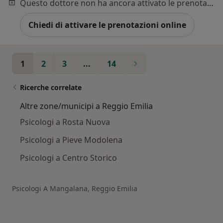
Questo dottore non ha ancora attivato le prenotazioni online presso questo indirizzo.
Chiedi di attivare le prenotazioni online
1
2
3
...
14
Ricerche correlate
Altre zone/municipi a Reggio Emilia
Psicologi a Rosta Nuova
Psicologi a Pieve Modolena
Psicologi a Centro Storico
Psicologi A Mangalana, Reggio Emilia