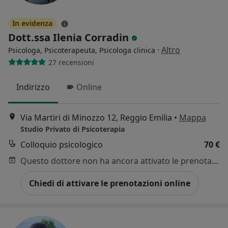
In evidenza
Dott.ssa Ilenia Corradin
·
Altro
Psicologa, Psicoterapeuta, Psicologa clinica
27 recensioni
Indirizzo
Online
Via Martiri di Minozzo 12, Reggio Emilia
•
Mappa
Studio Privato di Psicoterapia
Colloquio psicologico
70 €
Questo dottore non ha ancora attivato le prenotazioni online presso questo indirizzo.
Chiedi di attivare le prenotazioni online