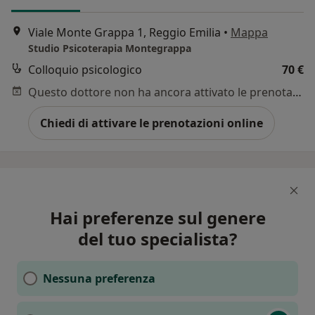
Viale Monte Grappa 1, Reggio Emilia
•
Mappa
Studio Psicoterapia Montegrappa
Colloquio psicologico
70 €
Questo dottore non ha ancora attivato le prenotazioni online presso questo indirizzo.
Chiedi di attivare le prenotazioni online
Hai preferenze sul genere
del tuo specialista?
Nessuna preferenza