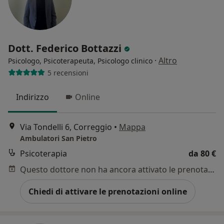
Dott. Federico Bottazzi
·
Altro
Psicologo, Psicoterapeuta, Psicologo clinico
5 recensioni
Indirizzo
Online
Via Tondelli 6, Correggio
•
Mappa
Ambulatori San Pietro
Psicoterapia
da 80 €
Questo dottore non ha ancora attivato le prenotazioni online presso questo indirizzo.
Chiedi di attivare le prenotazioni online