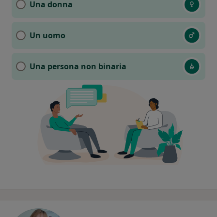
Una donna
Un uomo
Una persona non binaria