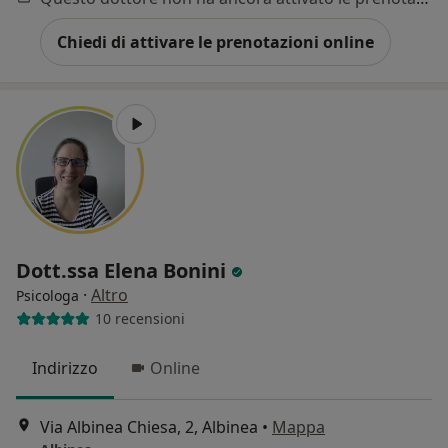
Chiedi di attivare le prenotazioni online
Dott.ssa Elena Bonini
·
Altro
Psicologa
10 recensioni
Indirizzo
Online
Via Albinea Chiesa, 2, Albinea
•
Mappa