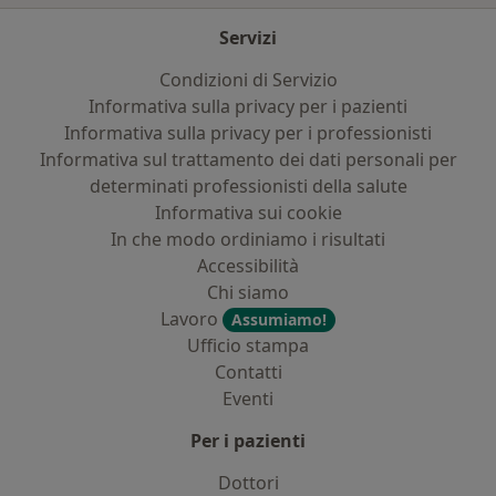
Servizi
Condizioni di Servizio
Informativa sulla privacy per i pazienti
Informativa sulla privacy per i professionisti
Informativa sul trattamento dei dati personali per
determinati professionisti della salute
Informativa sui cookie
In che modo ordiniamo i risultati
Accessibilità
Chi siamo
Lavoro
Assumiamo!
Ufficio stampa
Contatti
Eventi
Per i pazienti
Dottori