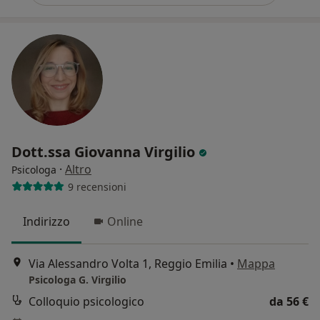
Dott.ssa Giovanna Virgilio
·
Altro
Psicologa
9 recensioni
Indirizzo
Online
Via Alessandro Volta 1, Reggio Emilia
•
Mappa
Psicologa G. Virgilio
Colloquio psicologico
da 56 €