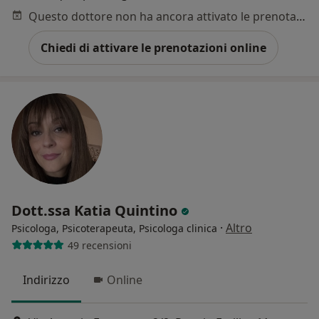
Questo dottore non ha ancora attivato le prenotazioni online presso questo indirizzo.
Chiedi di attivare le prenotazioni online
Dott.ssa Katia Quintino
·
Altro
Psicologa, Psicoterapeuta, Psicologa clinica
49 recensioni
Indirizzo
Online