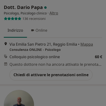
Dott. Dario Papa
·
Altro
Psicologo, Psicologo clinico
136 recensioni
Indirizzo
Online
Via Emilia San Pietro 21, Reggio Emilia
•
Mappa
Consulenza ONLINE - Psicologo
Colloquio psicologico online
60 €
Questo dottore non ha ancora attivato le prenotazioni online presso questo indirizzo.
Chiedi di attivare le prenotazioni online