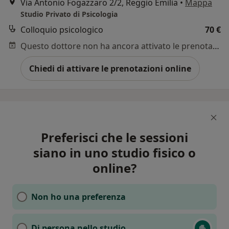
Via Antonio Fogazzaro 2/2, Reggio Emilia
•
Mappa
Studio Privato di Psicologia
Colloquio psicologico
70 €
Questo dottore non ha ancora attivato le prenotazioni online presso questo indirizzo.
Chiedi di attivare le prenotazioni online
Preferisci che le sessioni
siano in uno studio fisico o
online?
Non ho una preferenza
Di persona nello studio