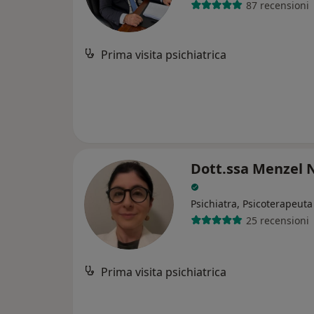
87 recensioni
Prima visita psichiatrica
Dott.ssa Menzel N
Psichiatra, Psicoterapeuta
25 recensioni
Prima visita psichiatrica