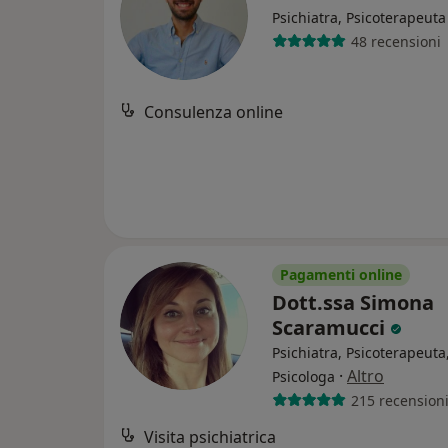
Psichiatra, Psicoterapeuta
48 recensioni
Consulenza online
Pagamenti online
Dott.ssa Simona
Scaramucci
Psichiatra, Psicoterapeuta
·
Altro
Psicologa
215 recension
Visita psichiatrica