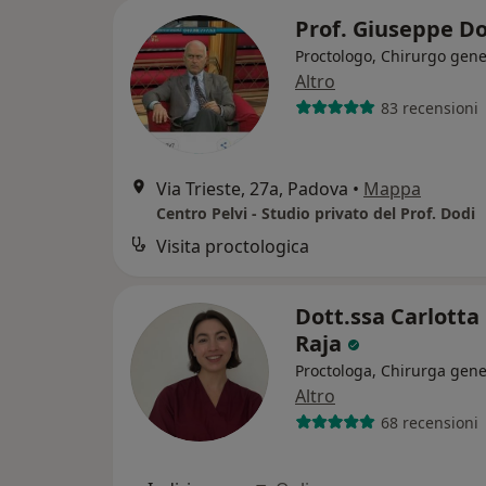
Prof. Giuseppe D
Proctologo, Chirurgo gene
Altro
83 recensioni
Via Trieste, 27a, Padova
•
Mappa
Centro Pelvi - Studio privato del Prof. Dodi
Visita proctologica
Dott.ssa Carlotta
Raja
Proctologa, Chirurga gene
Altro
68 recensioni