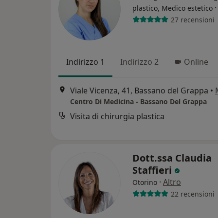
plastico, Medico estetico
27 recensioni
Indirizzo 1
Indirizzo 2
Online
Viale Vicenza, 41, Bassano del Grappa
•
Centro Di Medicina - Bassano Del Grappa
Visita di chirurgia plastica
Dott.ssa Claudia
Staffieri
·
Altro
Otorino
22 recensioni