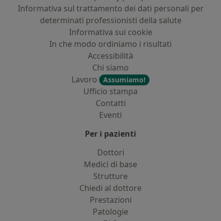
Informativa sul trattamento dei dati personali per
determinati professionisti della salute
Informativa sui cookie
In che modo ordiniamo i risultati
Accessibilità
Chi siamo
Lavoro
Assumiamo!
Ufficio stampa
Contatti
Eventi
Per i pazienti
Dottori
Medici di base
Strutture
Chiedi al dottore
Prestazioni
Patologie