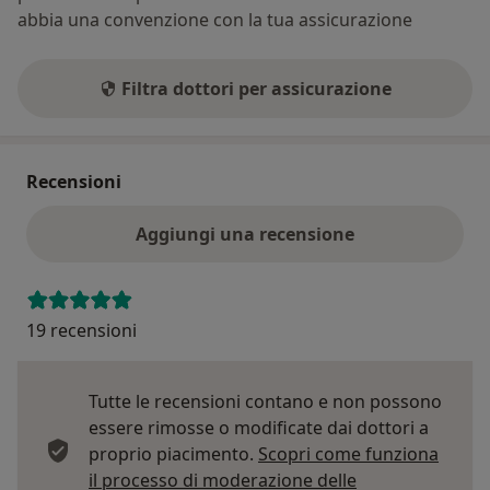
abbia una convenzione con la tua assicurazione
Filtra dottori per assicurazione
Recensioni
Aggiungi una recensione
19 recensioni
Tutte le recensioni contano e non possono
essere rimosse o modificate dai dottori a
proprio piacimento.
Scopri come funziona
il processo di moderazione delle