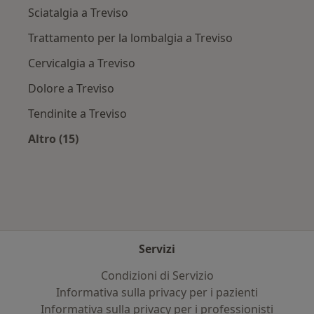
Sciatalgia a Treviso
Trattamento per la lombalgia a Treviso
Cervicalgia a Treviso
Dolore a Treviso
Tendinite a Treviso
Altro (15)
Altro nella categoria: Principali patologie trat
Servizi
Condizioni di Servizio
Informativa sulla privacy per i pazienti
Informativa sulla privacy per i professionisti