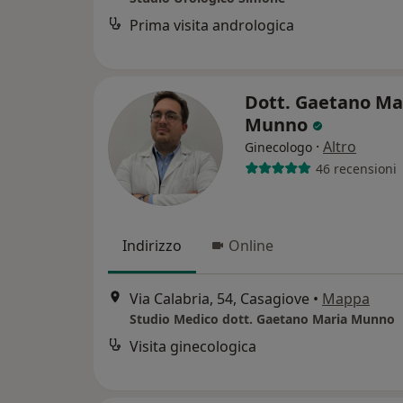
Prima visita andrologica
Dott. Gaetano Ma
Munno
·
Altro
Ginecologo
46 recensioni
Indirizzo
Online
Via Calabria, 54, Casagiove
•
Mappa
Studio Medico dott. Gaetano Maria Munno
Visita ginecologica