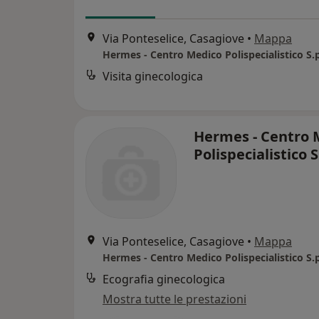
Via Ponteselice, Casagiove
•
Mappa
Hermes - Centro Medico Polispecialistico S.
Visita ginecologica
Hermes - Centro 
Polispecialistico S
Via Ponteselice, Casagiove
•
Mappa
Hermes - Centro Medico Polispecialistico S.
Ecografia ginecologica
Mostra tutte le prestazioni