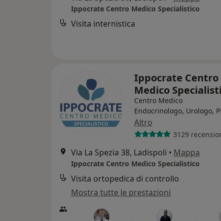
Ippocrate Centro Medico Specialistico
Visita internistica
Ippocrate Centro
Medico Specialist
Centro Medico
Endocrinologo, Urologo, P
Altro
3129 recensio
Via La Spezia 38, Ladispoli
•
Mappa
Ippocrate Centro Medico Specialistico
Visita ortopedica di controllo
Mostra tutte le prestazioni