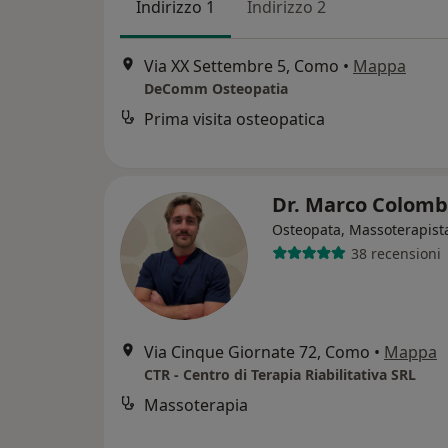
Indirizzo 1
Indirizzo 2
Via XX Settembre 5, Como
•
Mappa
DeComm Osteopatia
Prima visita osteopatica
Dr. Marco Colom
Osteopata, Massoterapist
38 recensioni
Via Cinque Giornate 72, Como
•
Mappa
CTR - Centro di Terapia Riabilitativa SRL
Massoterapia