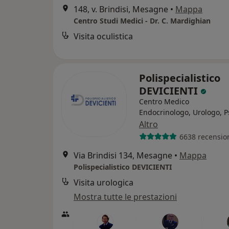
148, v. Brindisi, Mesagne
•
Mappa
Centro Studi Medici - Dr. C. Mardighian
Visita oculistica
Polispecialistico
DEVICIENTI
Centro Medico
Endocrinologo, Urologo, P
Altro
6638 recensio
Via Brindisi 134, Mesagne
•
Mappa
Polispecialistico DEVICIENTI
Visita urologica
Mostra tutte le prestazioni