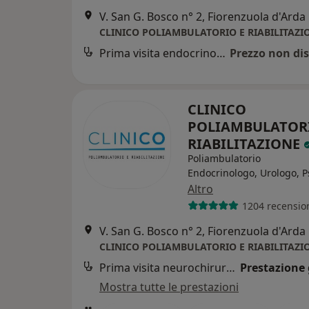
V. San G. Bosco n° 2, Fiorenzuola d'Arda
CLINICO POLIAMBULATORIO E RIABILITAZI
Prima visita endocrinologica
Prezzo non dis
CLINICO
POLIAMBULATOR
RIABILITAZIONE
Poliambulatorio
Endocrinologo, Urologo, P
Altro
1204 recensio
V. San G. Bosco n° 2, Fiorenzuola d'Arda
CLINICO POLIAMBULATORIO E RIABILITAZI
Prima visita neurochirurgica
Prestazione 
Mostra tutte le prestazioni