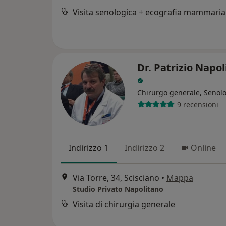
Visita senologica + ecografia mammaria
Dr. Patrizio Napo
Chirurgo generale, Senol
9 recensioni
Indirizzo 1
Indirizzo 2
Online
Via Torre, 34, Scisciano
•
Mappa
Studio Privato Napolitano
Visita di chirurgia generale