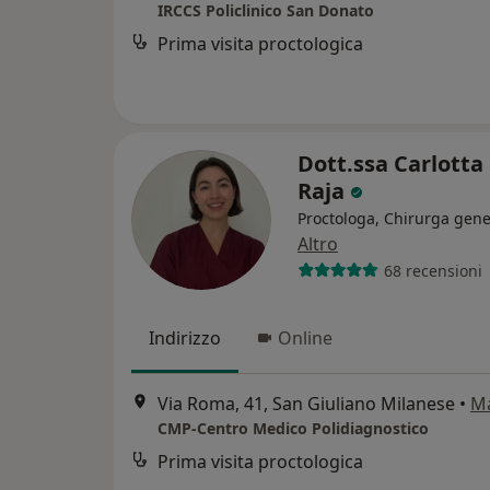
IRCCS Policlinico San Donato
Prima visita proctologica
Dott.ssa Carlotta
Raja
Proctologa, Chirurga gene
Altro
68 recensioni
Indirizzo
Online
Via Roma, 41, San Giuliano Milanese
•
M
CMP-Centro Medico Polidiagnostico
Prima visita proctologica