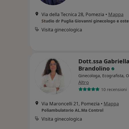
Via della Tecnica 28, Pomezia
•
Mappa
Visita ginecologica
Dott.ssa Gabriell
Brandolino
Ginecologa, Ecografista, O
Altro
10 recensioni
Via Maroncelli 21, Pomezia
•
Mappa
Poliambulatorio AL.Ma Control
Visita ginecologica