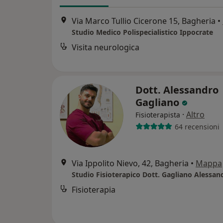
Via Marco Tullio Cicerone 15, Bagheria
•
Studio Medico Polispecialistico Ippocrate
Visita neurologica
Dott. Alessandro
Gagliano
·
Altro
Fisioterapista
64 recensioni
Via Ippolito Nievo, 42, Bagheria
•
Mappa
Studio Fisioterapico Dott. Gagliano Alessan
Fisioterapia