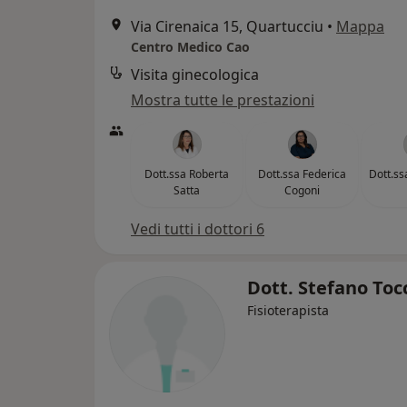
Via Cirenaica 15, Quartucciu
•
Mappa
Centro Medico Cao
Visita ginecologica
Mostra tutte le prestazioni
Dott.ssa Roberta
Dott.ssa Federica
Dott.ss
Satta
Cogoni
Vedi tutti i dottori 6
Dott. Stefano To
Fisioterapista