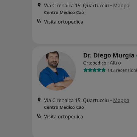
Via Cirenaica 15, Quartucciu
•
Mappa
Centro Medico Cao
Visita ortopedica
Dr. Diego Murgia
·
Altro
Ortopedico
143 recension
Via Cirenaica 15, Quartucciu
•
Mappa
Centro Medico Cao
Visita ortopedica