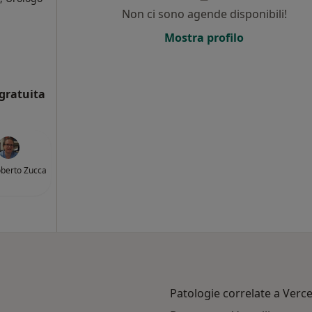
Non ci sono agende disponibili!
Mostra profilo
gratuita
oberto Zucca
Patologie correlate a Vercel