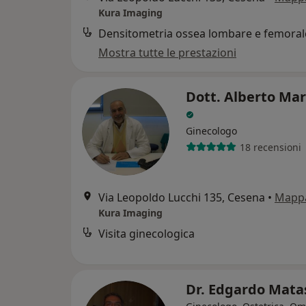
Kura Imaging
Mostra tutte le prestazioni
Dott. Alberto Mar
Ginecologo
18 recensioni
Via Leopoldo Lucchi 135, Cesena
•
Mapp
Kura Imaging
Visita ginecologica
Dr. Edgardo Mata