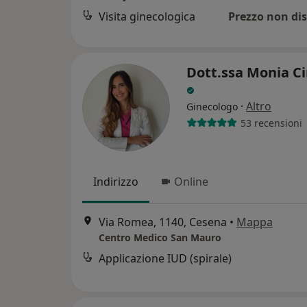
Visita ginecologica
Prezzo non dis
Dott.ssa Monia C
·
Altro
Ginecologo
53 recensioni
Indirizzo
Online
Via Romea, 1140, Cesena
•
Mappa
Centro Medico San Mauro
Applicazione IUD (spirale)