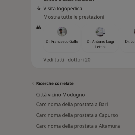
Visita logopedica
Mostra tutte le prestazioni
Dr. Francesco Gallo
Dr. Antonio Luigi
Dr. Lui
Lettini
Vedi tutti i dottori 20
Ricerche correlate
Città vicino Modugno
Carcinoma della prostata a Bari
Carcinoma della prostata a Capurso
Carcinoma della prostata a Altamura