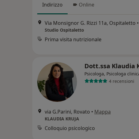
Indirizzo
Online
Via Monsignor G. Rizzi 11a, Ospitaletto
•
Studio Ospitaletto
Prima visita nutrizionale
Dott.ssa Klaudia 
Psicologa, Psicologa clinic
4 recensioni
via G.Parini, Rovato
•
Mappa
KLAUDIA KRUJA
Colloquio psicologico