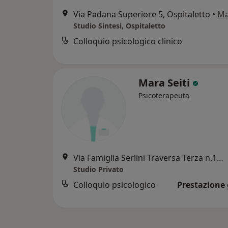
Via Padana Superiore 5, Ospitaletto
•
M
Studio Sintesi, Ospitaletto
Colloquio psicologico clinico
Mara Seiti
Psicoterapeuta
Via Famiglia Serlini Traversa Terza n.16, Ospitaletto
Studio Privato
Colloquio psicologico
Prestazione 