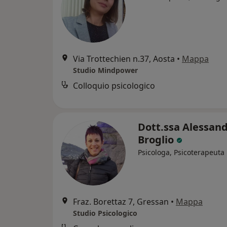
Via Trottechien n.37, Aosta
•
Mappa
Studio Mindpower
Colloquio psicologico
Dott.ssa Alessan
Broglio
Psicologa, Psicoterapeuta
Fraz. Borettaz 7, Gressan
•
Mappa
Studio Psicologico