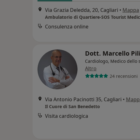
Via Grazia Deledda, 20, Cagliari
•
Mappa
Ambulatorio di Quartiere-SOS Tourist Medic
Consulenza online
Dott. Marcello Pil
Cardiologo, Medico dello 
Altro
24 recensioni
Via Antonio Pacinotti 35, Cagliari
•
Mapp
Il Cuore di San Benedetto
Visita cardiologica