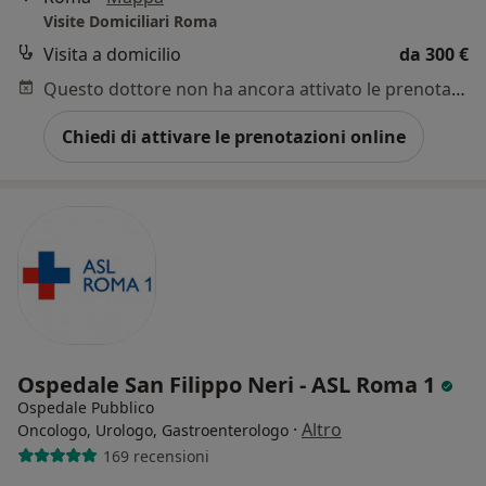
Visite Domiciliari Roma
Visita a domicilio
da 300 €
Questo dottore non ha ancora attivato le prenotazioni online presso questo indirizzo.
Chiedi di attivare le prenotazioni online
Ospedale San Filippo Neri - ASL Roma 1
Ospedale Pubblico
·
Altro
Oncologo, Urologo, Gastroenterologo
169 recensioni