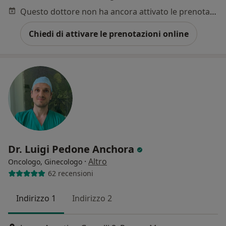
Questo dottore non ha ancora attivato le prenotazioni online presso questo indirizzo.
Chiedi di attivare le prenotazioni online
Dr. Luigi Pedone Anchora
·
Altro
Oncologo, Ginecologo
62 recensioni
Indirizzo 1
Indirizzo 2