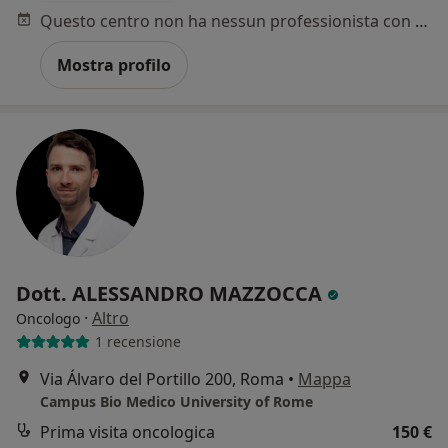
Questo centro non ha nessun professionista con date disponibili
Mostra profilo
Dott. ALESSANDRO MAZZOCCA
·
Altro
Oncologo
1 recensione
Via Álvaro del Portillo 200, Roma
•
Mappa
Campus Bio Medico University of Rome
Prima visita oncologica
150 €