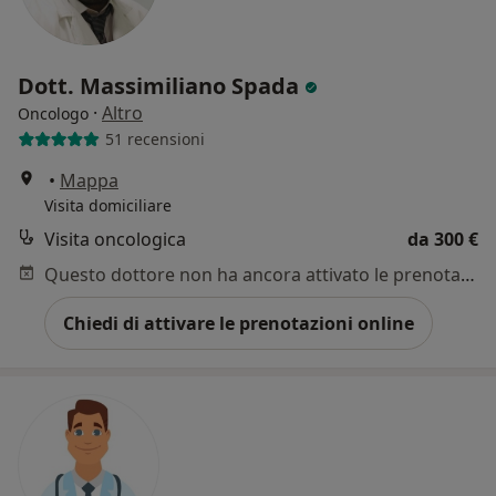
Dott. Massimiliano Spada
·
Altro
Oncologo
51 recensioni
•
Mappa
Visita domiciliare
Visita oncologica
da 300 €
Questo dottore non ha ancora attivato le prenotazioni online presso questo indirizzo.
Chiedi di attivare le prenotazioni online