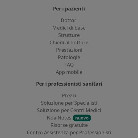
Per i pazienti
Dottori
Medici di base
Strutture
Chiedi al dottore
Prestazioni
Patologie
FAQ
App mobile
Per i professionisti sanitari
Prezzi
Soluzione per Specialisti
Soluzione per Centri Medici
Noa Notes
nuovo
Risorse gratuite
Centro Assistenza per Professionisti