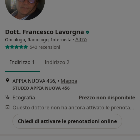
Dott. Francesco Lavorgna
·
Altro
Oncologo, Radiologo, Internista
540 recensioni
Indirizzo 1
Indirizzo 2
APPIA NUOVA 456,
•
Mappa
STUDIO APPIA NUOVA 456
Ecografia
Prezzo non disponibile
Questo dottore non ha ancora attivato le prenotazioni online presso questo indirizzo.
Chiedi di attivare le prenotazioni online