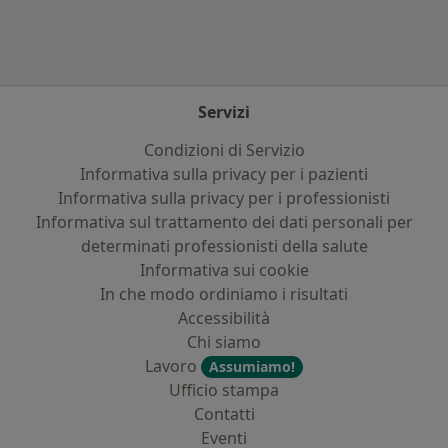
Servizi
Condizioni di Servizio
Informativa sulla privacy per i pazienti
Informativa sulla privacy per i professionisti
Informativa sul trattamento dei dati personali per
determinati professionisti della salute
Informativa sui cookie
In che modo ordiniamo i risultati
Accessibilità
Chi siamo
Lavoro
Assumiamo!
Ufficio stampa
Contatti
Eventi