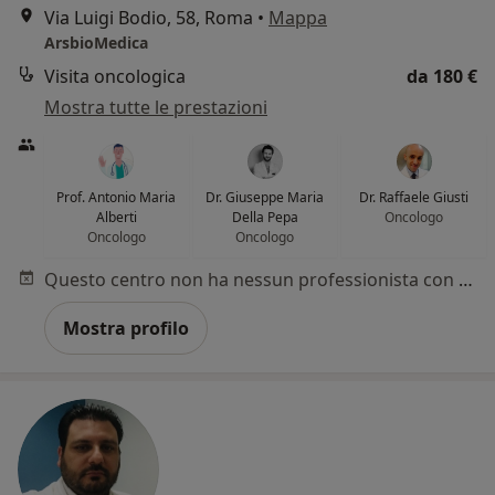
Via Luigi Bodio, 58, Roma
•
Mappa
ArsbioMedica
Visita oncologica
da 180 €
Mostra tutte le prestazioni
Prof. Antonio Maria
Dr. Giuseppe Maria
Dr. Raffaele Giusti
Alberti
Della Pepa
Oncologo
Oncologo
Oncologo
Questo centro non ha nessun professionista con date disponibili
Mostra profilo