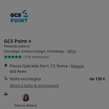
GCS Point
Poliambulatorio
·
Altro
Oncologo, Endocrinologo, Proctologo
1378 recensioni
Piazza Gabriella Ferri, 13, Roma
•
Mappa
GCS Point
Visita oncologica
da 120 €
Mostra tutte le prestazioni
Dott.ssa Roberta