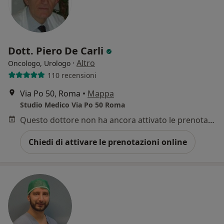
Dott. Piero De Carli
·
Altro
Oncologo, Urologo
110 recensioni
Via Po 50, Roma
•
Mappa
Studio Medico Via Po 50 Roma
Questo dottore non ha ancora attivato le prenotazioni online presso questo indirizzo.
Chiedi di attivare le prenotazioni online