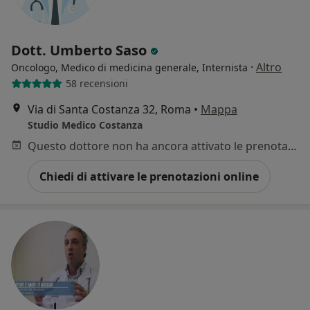
Dott. Umberto Saso
·
Altro
Oncologo, Medico di medicina generale, Internista
58 recensioni
Via di Santa Costanza 32, Roma
•
Mappa
Studio Medico Costanza
Questo dottore non ha ancora attivato le prenotazioni online presso questo indirizzo.
Chiedi di attivare le prenotazioni online