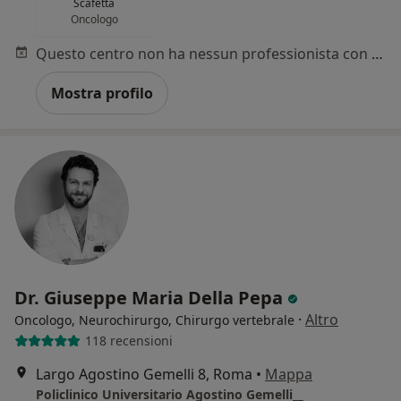
Scafetta
Oncologo
Questo centro non ha nessun professionista con date disponibili
Mostra profilo
Dr. Giuseppe Maria Della Pepa
·
Altro
Oncologo, Neurochirurgo, Chirurgo vertebrale
118 recensioni
Largo Agostino Gemelli 8, Roma
•
Mappa
Policlinico Universitario Agostino Gemelli__