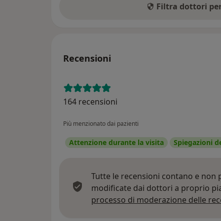
Filtra dottori p
Recensioni
164 recensioni
Più menzionato dai pazienti
Attenzione durante la visita
Spiegazioni d
Tutte le recensioni contano e non
modificate dai dottori a proprio p
processo di moderazione delle rec