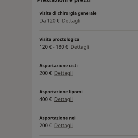
Visita di chirurgia generale
Da 120 €
Dettagli
Visita proctologica
120 € - 180 €
Dettagli
Asportazione cisti
200 €
Dettagli
Asportazione lipomi
400 €
Dettagli
Asportazione nei
200 €
Dettagli