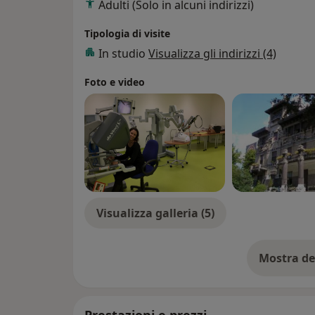
Adulti (Solo in alcuni indirizzi)
Tipologia di visite
In studio
Visualizza gli indirizzi (4)
Foto e video
Visualizza galleria (5)
Mostra de
su
Prestazioni e prezzi