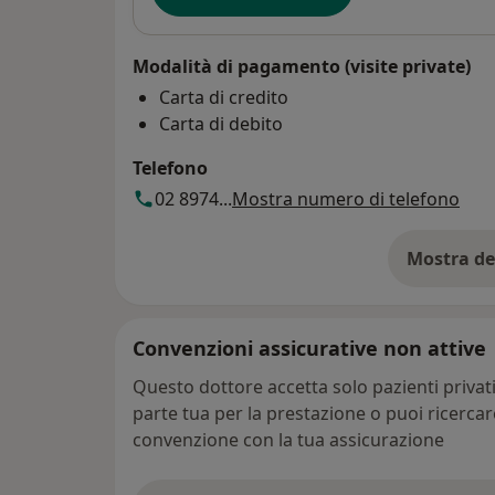
Modalità di pagamento (visite private)
Carta di credito
Carta di debito
Telefono
02 8974...
Mostra numero di telefono
Mostra de
su
Convenzioni assicurative non attive
Questo dottore accetta solo pazienti priva
parte tua per la prestazione o puoi ricerca
convenzione con la tua assicurazione