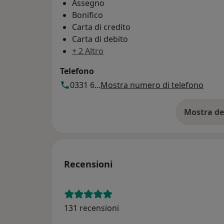
Assegno
Bonifico
Carta di credito
Carta di debito
+ 2 Altro
Telefono
0331 6...
Mostra numero di telefono
Mostra de
su
Recensioni
131 recensioni