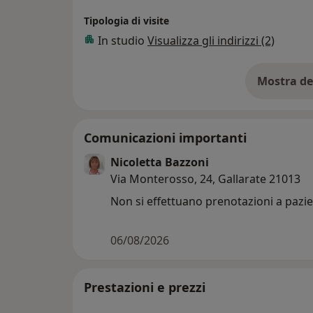
Tipologia di visite
In studio
Visualizza gli indirizzi (2)
Mostra de
su
Comunicazioni importanti
Nicoletta Bazzoni
Via Monterosso, 24, Gallarate 21013
Non si effettuano prenotazioni a pazie
06/08/2026
Prestazioni e prezzi