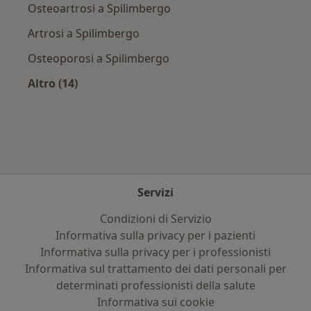
Osteoartrosi a Spilimbergo
Artrosi a Spilimbergo
Osteoporosi a Spilimbergo
Altro (14)
Altro nella categoria: Principali patologie trat
Servizi
Condizioni di Servizio
Informativa sulla privacy per i pazienti
Informativa sulla privacy per i professionisti
Informativa sul trattamento dei dati personali per
determinati professionisti della salute
Informativa sui cookie