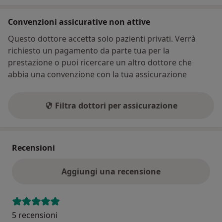
Convenzioni assicurative non attive
Questo dottore accetta solo pazienti privati. Verrà
richiesto un pagamento da parte tua per la
prestazione o puoi ricercare un altro dottore che
abbia una convenzione con la tua assicurazione
Filtra dottori per assicurazione
Recensioni
Aggiungi una recensione
5 recensioni