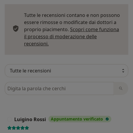
Tutte le recensioni contano e non possono
essere rimosse o modificate dai dottori a
proprio piacimento.
Scopri come funziona
il processo di moderazione delle
Per saperne di più sulle opinioni
recensioni.
Cerca nelle recensioni
Luigino Rossi
Appuntamento verificato
L