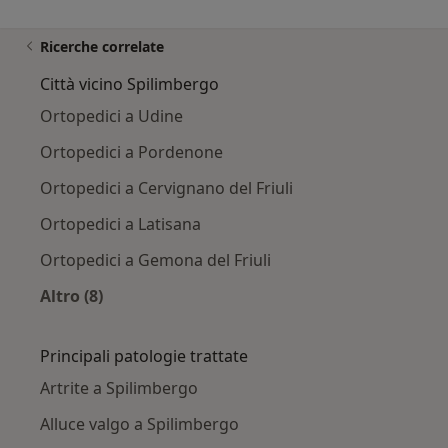
Ricerche correlate
Città vicino Spilimbergo
Ortopedici a Udine
Ortopedici a Pordenone
Ortopedici a Cervignano del Friuli
Ortopedici a Latisana
Ortopedici a Gemona del Friuli
Altro (8)
Altro nella categoria: Città vicino Spilimbergo
Principali patologie trattate
Artrite a Spilimbergo
Alluce valgo a Spilimbergo