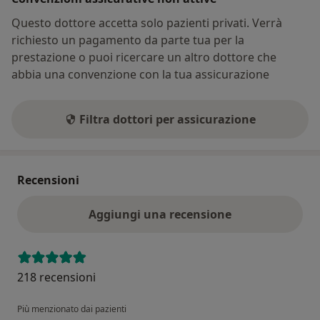
Questo dottore accetta solo pazienti privati. Verrà
richiesto un pagamento da parte tua per la
prestazione o puoi ricercare un altro dottore che
abbia una convenzione con la tua assicurazione
Filtra dottori per assicurazione
Recensioni
Aggiungi una recensione
218 recensioni
Più menzionato dai pazienti