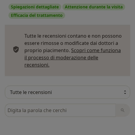
Spiegazioni dettagliate
Attenzione durante la visita
Efficacia del trattamento
Tutte le recensioni contano e non possono
essere rimosse o modificate dai dottori a
proprio piacimento.
Scopri come funziona
il processo di moderazione delle
Per saperne di più sulle opinioni
recensioni.
Cerca nelle recensioni