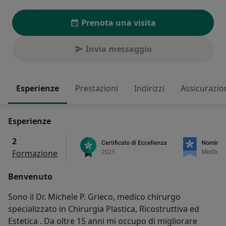
Prenota una visita
Invia messaggio
Esperienze
Prestazioni
Indirizzi
Assicurazio
Esperienze
2
Formazione
Benvenuto
Sono il Dr. Michele P. Grieco, medico chirurgo
specializzato in Chirurgia Plastica, Ricostruttiva ed
Estetica . Da oltre 15 anni mi occupo di migliorare