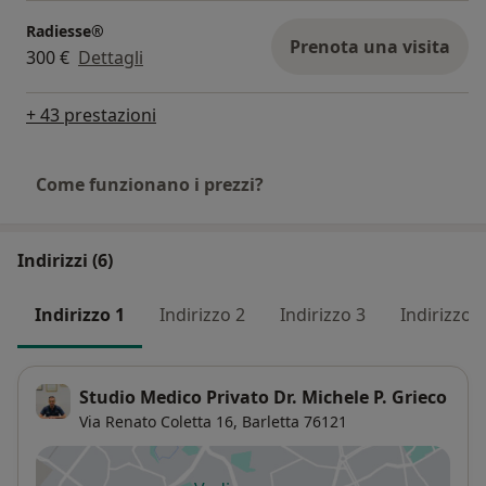
Radiesse®
Prenota una visita
300 €
Dettagli
+ 43 prestazioni
Come funzionano i prezzi?
Indirizzi (6)
Indirizzo 1
Indirizzo 2
Indirizzo 3
Indirizzo 4
Studio Medico Privato Dr. Michele P. Grieco
Via Renato Coletta 16,
Barletta
76121