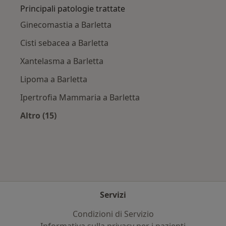
Principali patologie trattate
Ginecomastia a Barletta
Cisti sebacea a Barletta
Xantelasma a Barletta
Lipoma a Barletta
Ipertrofia Mammaria a Barletta
Altro (15)
Altro nella categoria: Principali patologie trat
Servizi
Condizioni di Servizio