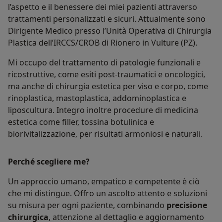
l’aspetto e il benessere dei miei pazienti attraverso
trattamenti personalizzati e sicuri. Attualmente sono
Dirigente Medico presso l’Unità Operativa di Chirurgia
Plastica dell’IRCCS/CROB di Rionero in Vulture (PZ).
Mi occupo del trattamento di patologie funzionali e
ricostruttive, come esiti post-traumatici e oncologici,
ma anche di chirurgia estetica per viso e corpo, come
rinoplastica, mastoplastica, addominoplastica e
liposcultura. Integro inoltre procedure di medicina
estetica come filler, tossina botulinica e
biorivitalizzazione, per risultati armoniosi e naturali.
Perché scegliere me?
Un approccio umano, empatico e competente è ciò
che mi distingue. Offro un ascolto attento e soluzioni
su misura per ogni paziente, combinando
precisione
chirurgica
, attenzione al dettaglio e aggiornamento