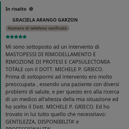
In risalto
GRACIELA ARANGO GARZON
G
Numero di telefono verificato
Mi sono sottoposto ad un intervento di
MASTOPESSI DI RIMODELLAMENTO E
RIMOZIONE DI PROTESI E CAPSULECTOMIA
TOTALE con il DOTT. MICHELE P. GRIECO.
Prima di sottopormi ad intervento ero molto
preoccupata , essendo una paziente con diversi
problemi di salute, e per questo ero alla ricerca
di un medico all'altezza della mia situazione ed
ho scelto il Dott. MICHELE P. GRIECO. Ed ho
trovato in lui tutto quello che necessitavo:
GENTILEZZA, DISPONIBILITA' e