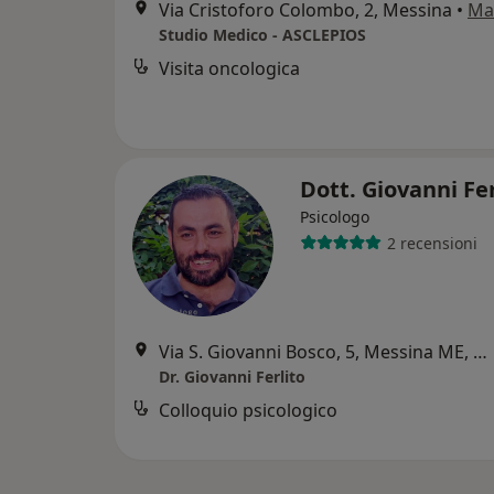
Via Cristoforo Colombo, 2, Messina
•
Ma
Studio Medico - ASCLEPIOS
Visita oncologica
Dott. Giovanni Fe
Psicologo
2 recensioni
Via S. Giovanni Bosco, 5, Messina ME, Messina
Dr. Giovanni Ferlito
Colloquio psicologico