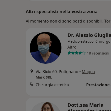
Altri specialisti nella vostra zona
Al momento non ci sono posti disponibili. Tor
Dr. Alessio Giugl
Medico estetico, Chirurgo 
Altro
18 recensioni
Via Bixio 60, Putignano
•
Mappa
Mask SRL
Chirurgia estetica
Prestazione 
Dott.ssa Maria