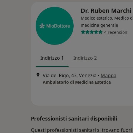
Dr. Ruben Marchi
Medico estetico, Medico d
medicina generale
4 recensioni
Indirizzo 1
Indirizzo 2
Via del Rigo, 43, Venezia
•
Mappa
Ambulatorio di Medicina Estetica
Professionisti sanitari disponibili
Questi professionisti sanitari si trovano fuori 