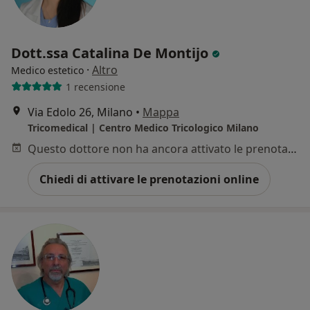
Dott.ssa Catalina De Montijo
·
Altro
Medico estetico
1 recensione
Via Edolo 26, Milano
•
Mappa
Tricomedical | Centro Medico Tricologico Milano
Questo dottore non ha ancora attivato le prenotazioni online presso questo indirizzo.
Chiedi di attivare le prenotazioni online