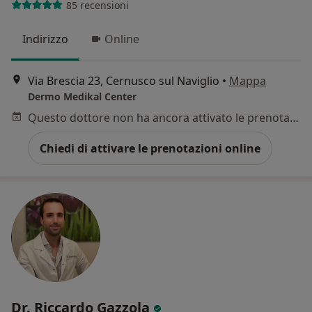
85 recensioni
Indirizzo
Online
Via Brescia 23, Cernusco sul Naviglio
•
Mappa
Dermo Medikal Center
Questo dottore non ha ancora attivato le prenotazioni online presso questo indirizzo.
Chiedi di attivare le prenotazioni online
Dr. Riccardo Gazzola