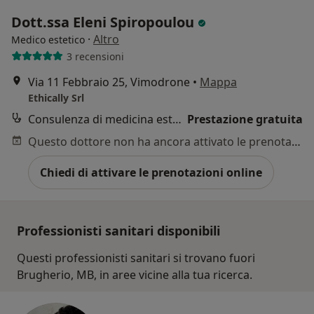
Dott.ssa Eleni Spiropoulou
·
Altro
Medico estetico
3 recensioni
Via 11 Febbraio 25, Vimodrone
•
Mappa
Ethically Srl
Consulenza di medicina estetica
Prestazione gratuita
Questo dottore non ha ancora attivato le prenotazioni online presso questo indirizzo.
Chiedi di attivare le prenotazioni online
Professionisti sanitari disponibili
Questi professionisti sanitari si trovano fuori
Brugherio, MB, in aree vicine alla tua ricerca.