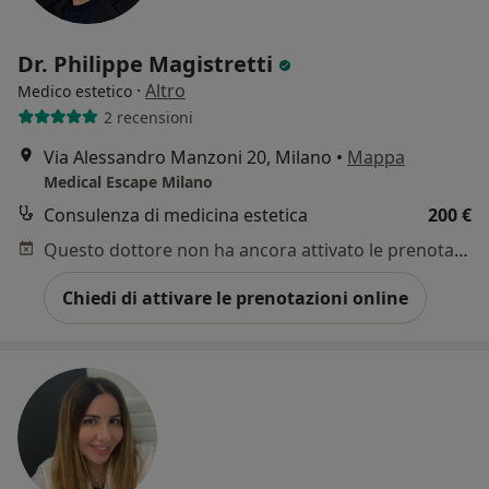
Dr. Philippe Magistretti
·
Altro
Medico estetico
2 recensioni
Via Alessandro Manzoni 20, Milano
•
Mappa
Medical Escape Milano
Consulenza di medicina estetica
200 €
Questo dottore non ha ancora attivato le prenotazioni online presso questo indirizzo.
Chiedi di attivare le prenotazioni online