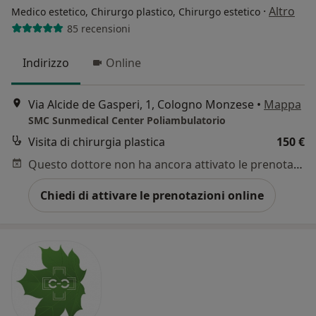
·
Altro
Medico estetico, Chirurgo plastico, Chirurgo estetico
85 recensioni
Indirizzo
Online
Via Alcide de Gasperi, 1, Cologno Monzese
•
Mappa
SMC Sunmedical Center Poliambulatorio
Visita di chirurgia plastica
150 €
Questo dottore non ha ancora attivato le prenotazioni online presso questo indirizzo.
Chiedi di attivare le prenotazioni online