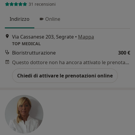
31 recensioni
Indirizzo
Online
Via Cassanese 203, Segrate
•
Mappa
TOP MEDICAL
Bioristrutturazione
300 €
Questo dottore non ha ancora attivato le prenotazioni online presso questo indirizzo.
Chiedi di attivare le prenotazioni online