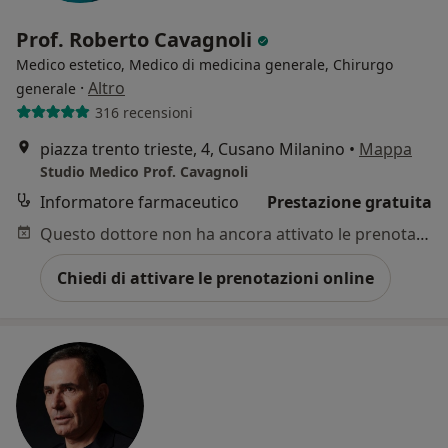
Prof. Roberto Cavagnoli
Medico estetico, Medico di medicina generale, Chirurgo
·
Altro
generale
316 recensioni
piazza trento trieste, 4, Cusano Milanino
•
Mappa
Studio Medico Prof. Cavagnoli
Informatore farmaceutico
Prestazione gratuita
Questo dottore non ha ancora attivato le prenotazioni online presso questo indirizzo.
Chiedi di attivare le prenotazioni online