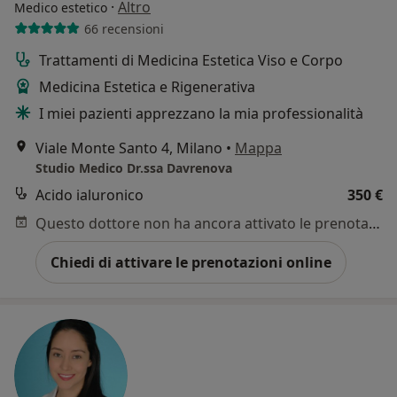
·
Altro
Medico estetico
66 recensioni
Trattamenti di Medicina Estetica Viso e Corpo
Medicina Estetica e Rigenerativa
I miei pazienti apprezzano la mia professionalità
Viale Monte Santo 4, Milano
•
Mappa
Studio Medico Dr.ssa Davrenova
Acido ialuronico
350 €
Questo dottore non ha ancora attivato le prenotazioni online presso questo indirizzo.
Chiedi di attivare le prenotazioni online