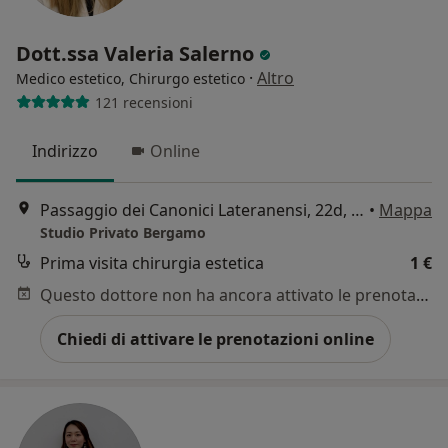
Dott.ssa Valeria Salerno
·
Altro
Medico estetico, Chirurgo estetico
121 recensioni
Indirizzo
Online
Passaggio dei Canonici Lateranensi, 22d, Bergamo
•
Mappa
Studio Privato Bergamo
Prima visita chirurgia estetica
1 €
Questo dottore non ha ancora attivato le prenotazioni online presso questo indirizzo.
Chiedi di attivare le prenotazioni online