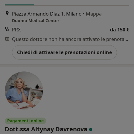
Piazza Armando Diaz 1, Milano
•
Mappa
Duomo Medical Center
PRX
da 150 €
Questo dottore non ha ancora attivato le prenotazioni online presso questo indirizzo.
Chiedi di attivare le prenotazioni online
Pagamenti online
Dott.ssa Altynay Davrenova