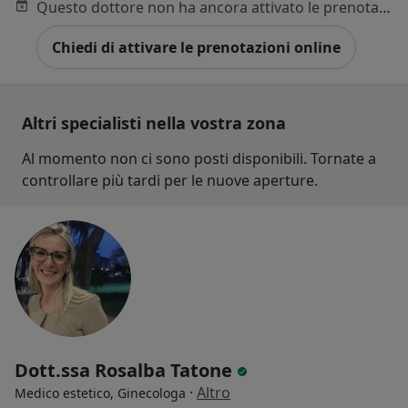
Questo dottore non ha ancora attivato le prenotazioni online presso questo indirizzo.
Chiedi di attivare le prenotazioni online
Altri specialisti nella vostra zona
Al momento non ci sono posti disponibili. Tornate a
controllare più tardi per le nuove aperture.
Dott.ssa Rosalba Tatone
·
Altro
Medico estetico, Ginecologa