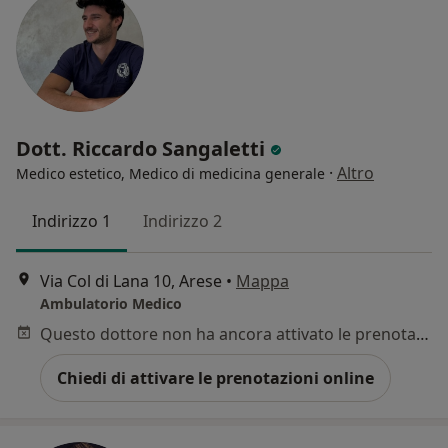
Dott. Riccardo Sangaletti
·
Altro
Medico estetico, Medico di medicina generale
Indirizzo 1
Indirizzo 2
Via Col di Lana 10, Arese
•
Mappa
Ambulatorio Medico
Questo dottore non ha ancora attivato le prenotazioni online presso questo indirizzo.
Chiedi di attivare le prenotazioni online