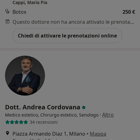
Cappi, Maria Pia
Botox
250 €
Questo dottore non ha ancora attivato le prenotazioni online presso questo indirizzo.
Chiedi di attivare le prenotazioni online
Dott. Andrea Cordovana
·
Altro
Medico estetico, Chirurgo estetico, Senologo
34 recensioni
Piazza Armando Diaz 1, Milano
•
Mappa