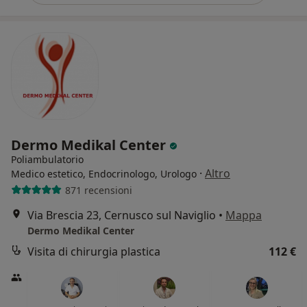
Dermo Medikal Center
Poliambulatorio
·
Altro
Medico estetico, Endocrinologo, Urologo
871 recensioni
Via Brescia 23, Cernusco sul Naviglio
•
Mappa
Dermo Medikal Center
Visita di chirurgia plastica
112 €