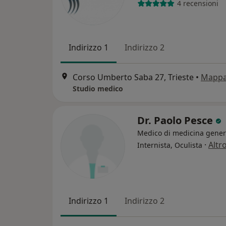
4 recensioni
Indirizzo 1
Indirizzo 2
Corso Umberto Saba 27, Trieste
•
Mapp
Studio medico
Dr. Paolo Pesce
Medico di medicina gener
·
Altr
Internista, Oculista
Indirizzo 1
Indirizzo 2