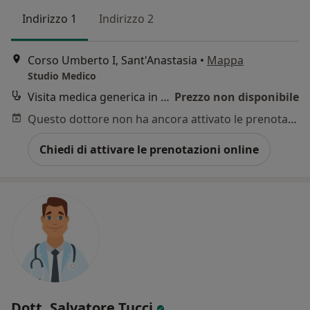
Indirizzo 1
Indirizzo 2
Corso Umberto I, Sant'Anastasia
•
Mappa
Studio Medico
Visita medica generica in CONVENZIONE
Prezzo non disponibile
Questo dottore non ha ancora attivato le prenotazioni online presso questo indirizzo.
Chiedi di attivare le prenotazioni online
Dott. Salvatore Tucci