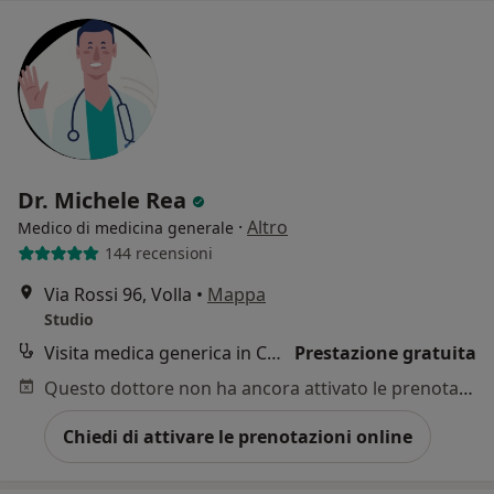
Dr. Michele Rea
·
Altro
Medico di medicina generale
144 recensioni
Via Rossi 96, Volla
•
Mappa
Studio
Visita medica generica in CONVENZIONE
Prestazione gratuita
Questo dottore non ha ancora attivato le prenotazioni online presso questo indirizzo.
Chiedi di attivare le prenotazioni online