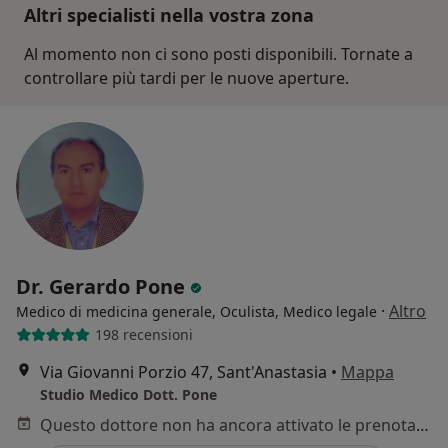
Altri specialisti nella vostra zona
Al momento non ci sono posti disponibili. Tornate a
controllare più tardi per le nuove aperture.
Dr. Gerardo Pone
·
Altro
Medico di medicina generale, Oculista, Medico legale
198 recensioni
Via Giovanni Porzio 47, Sant'Anastasia
•
Mappa
Studio Medico Dott. Pone
Questo dottore non ha ancora attivato le prenotazioni online presso questo indirizzo.