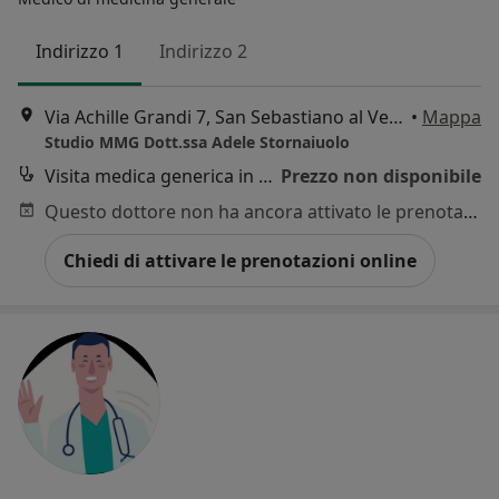
Indirizzo 1
Indirizzo 2
Via Achille Grandi 7, San Sebastiano al Vesuvio
•
Mappa
Studio MMG Dott.ssa Adele Stornaiuolo
Visita medica generica in CONVENZIONE
Prezzo non disponibile
Questo dottore non ha ancora attivato le prenotazioni online presso questo indirizzo.
Chiedi di attivare le prenotazioni online