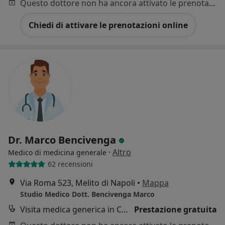
Questo dottore non ha ancora attivato le prenotazioni online presso questo indirizzo.
Chiedi di attivare le prenotazioni online
Dr. Marco Bencivenga
·
Altro
Medico di medicina generale
62 recensioni
Via Roma 523, Melito di Napoli
•
Mappa
Studio Medico Dott. Bencivenga Marco
Visita medica generica in CONVENZIONE
Prestazione gratuita