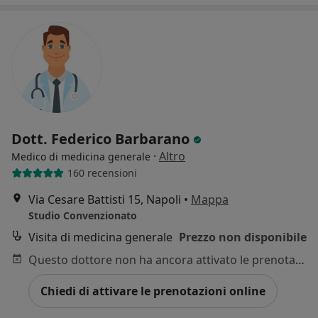
Dott. Federico Barbarano
·
Altro
Medico di medicina generale
160 recensioni
Via Cesare Battisti 15, Napoli
•
Mappa
Studio Convenzionato
Visita di medicina generale
Prezzo non disponibile
Questo dottore non ha ancora attivato le prenotazioni online presso questo indirizzo.
Chiedi di attivare le prenotazioni online