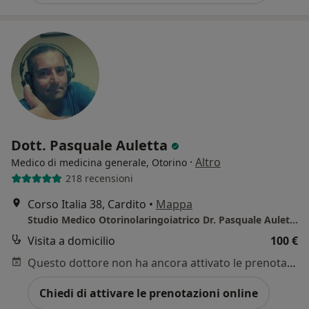
Dott. Pasquale Auletta
·
Altro
Medico di medicina generale, Otorino
218 recensioni
Corso Italia 38, Cardito
•
Mappa
Studio Medico Otorinolaringoiatrico Dr. Pasquale Auletta
Visita a domicilio
100 €
Questo dottore non ha ancora attivato le prenotazioni online presso questo indirizzo.
Chiedi di attivare le prenotazioni online