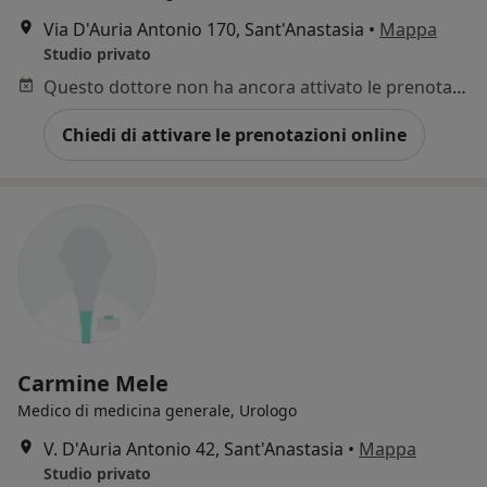
Via D'Auria Antonio 170, Sant'Anastasia
•
Mappa
Studio privato
Questo dottore non ha ancora attivato le prenotazioni online presso questo indirizzo.
Chiedi di attivare le prenotazioni online
Carmine Mele
Medico di medicina generale, Urologo
V. D'Auria Antonio 42, Sant'Anastasia
•
Mappa
Studio privato