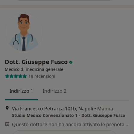
Dott. Giuseppe Fusco
Medico di medicina generale
18 recensioni
Indirizzo 1
Indirizzo 2
Via Francesco Petrarca 101b, Napoli
•
Mappa
Studio Medico Convenzionato 1 - Dott. Giuseppe Fusco
Questo dottore non ha ancora attivato le prenotazioni online presso questo indirizzo.