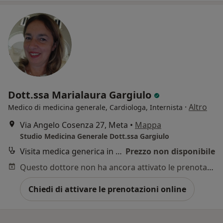
Dott.ssa Marialaura Gargiulo
·
Altro
Medico di medicina generale, Cardiologa, Internista
Via Angelo Cosenza 27, Meta
•
Mappa
Studio Medicina Generale Dott.ssa Gargiulo
Visita medica generica in CONVENZIONE
Prezzo non disponibile
Questo dottore non ha ancora attivato le prenotazioni online presso questo indirizzo.
Chiedi di attivare le prenotazioni online