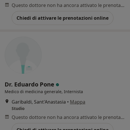
Questo dottore non ha ancora attivato le prenotazioni online presso questo indirizzo.
Chiedi di attivare le prenotazioni online
Dr. Eduardo Pone
Medico di medicina generale, Internista
Garibaldi, Sant'Anastasia
•
Mappa
Studio
Questo dottore non ha ancora attivato le prenotazioni online presso questo indirizzo.