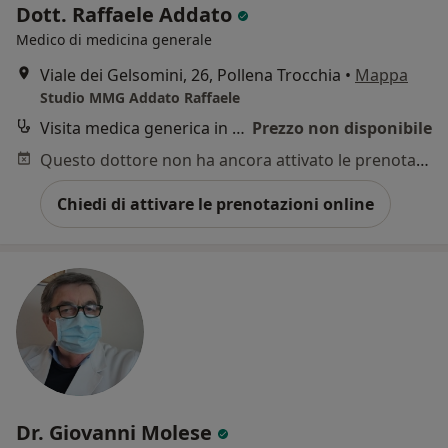
Dott. Raffaele Addato
Medico di medicina generale
Viale dei Gelsomini, 26, Pollena Trocchia
•
Mappa
Studio MMG Addato Raffaele
Visita medica generica in CONVENZIONE
Prezzo non disponibile
Questo dottore non ha ancora attivato le prenotazioni online presso questo indirizzo.
Chiedi di attivare le prenotazioni online
Dr. Giovanni Molese