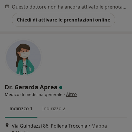
Questo dottore non ha ancora attivato le prenotazioni online presso questo indirizzo.
Chiedi di attivare le prenotazioni online
Dr. Gerarda Aprea
·
Altro
Medico di medicina generale
Indirizzo 1
Indirizzo 2
Via Guindazzi 86, Pollena Trocchia
•
Mappa