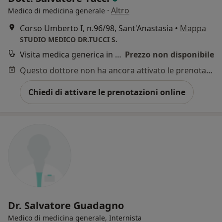
·
Altro
Medico di medicina generale
Corso Umberto I, n.96/98, Sant'Anastasia
•
Mappa
STUDIO MEDICO DR.TUCCI S.
Visita medica generica in CONVENZIONE
Prezzo non disponibile
Questo dottore non ha ancora attivato le prenotazioni online presso questo indirizzo.
Chiedi di attivare le prenotazioni online
Dr. Salvatore Guadagno
Medico di medicina generale, Internista