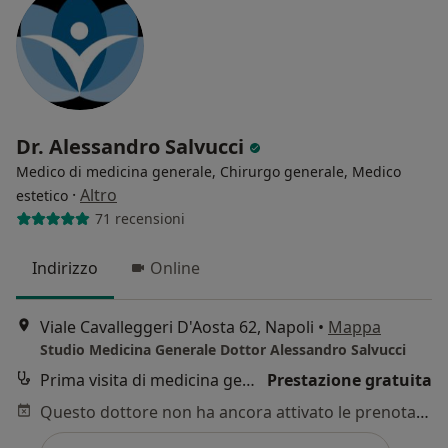
Dr. Alessandro Salvucci
Medico di medicina generale, Chirurgo generale, Medico
·
Altro
estetico
71 recensioni
Indirizzo
Online
Viale Cavalleggeri D'Aosta 62, Napoli
•
Mappa
Studio Medicina Generale Dottor Alessandro Salvucci
Prima visita di medicina generale
Prestazione gratuita
Questo dottore non ha ancora attivato le prenotazioni online presso questo indirizzo.