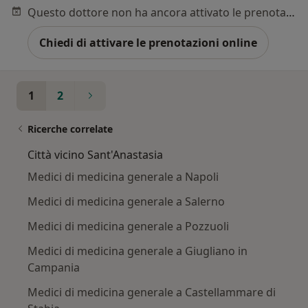
Questo dottore non ha ancora attivato le prenotazioni online presso questo indirizzo.
Chiedi di attivare le prenotazioni online
1
2
Ricerche correlate
Città vicino Sant'Anastasia
Medici di medicina generale a Napoli
Medici di medicina generale a Salerno
Medici di medicina generale a Pozzuoli
Medici di medicina generale a Giugliano in
Campania
Medici di medicina generale a Castellammare di