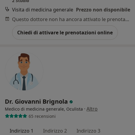
2 Studio
Visita di medicina generale
Prezzo non disponibile
Questo dottore non ha ancora attivato le prenotazioni online presso questo indirizzo.
Chiedi di attivare le prenotazioni online
Dr. Giovanni Brignola
·
Altro
Medico di medicina generale, Oculista
65 recensioni
Indirizzo 1
Indirizzo 2
Indirizzo 3