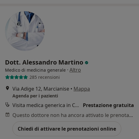
Dott. Alessandro Martino
·
Altro
Medico di medicina generale
285 recensioni
Via Adige 12, Marcianise
•
Mappa
Agenda per i pazienti
Visita medica generica in CONVENZIONE
Prestazione gratuita
Questo dottore non ha ancora attivato le prenotazioni online presso questo indirizzo.
Chiedi di attivare le prenotazioni online