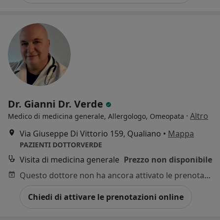
Dr. Gianni Dr. Verde
·
Altro
Medico di medicina generale, Allergologo, Omeopata
Via Giuseppe Di Vittorio 159, Qualiano
•
Mappa
PAZIENTI DOTTORVERDE
Visita di medicina generale
Prezzo non disponibile
Questo dottore non ha ancora attivato le prenotazioni online presso questo indirizzo.
Chiedi di attivare le prenotazioni online