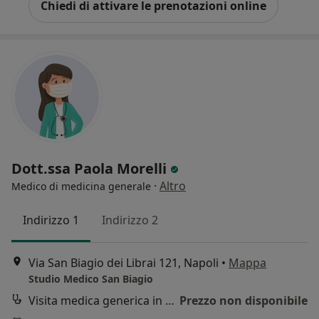
Chiedi di attivare le prenotazioni online
Dott.ssa Paola Morelli
·
Altro
Medico di medicina generale
Indirizzo 1
Indirizzo 2
Via San Biagio dei Librai 121, Napoli
•
Mappa
Studio Medico San Biagio
Visita medica generica in CONVENZIONE
Prezzo non disponibile