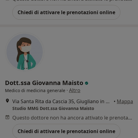
Chiedi di attivare le prenotazioni online
Dott.ssa Giovanna Maisto
·
Altro
Medico di medicina generale
Via Santa Rita da Cascia 35, Giugliano in Campania
•
Mappa
Studio MMG Dott.ssa Giovanna Maisto
Questo dottore non ha ancora attivato le prenotazioni online presso questo indirizzo.
Chiedi di attivare le prenotazioni online