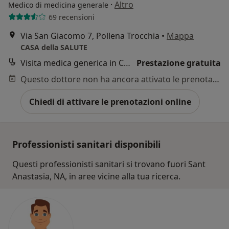
·
Altro
Medico di medicina generale
69 recensioni
Via San Giacomo 7, Pollena Trocchia
•
Mappa
CASA della SALUTE
Visita medica generica in CONVENZIONE
Prestazione gratuita
Questo dottore non ha ancora attivato le prenotazioni online presso questo indirizzo.
Chiedi di attivare le prenotazioni online
Professionisti sanitari disponibili
Questi professionisti sanitari si trovano fuori Sant
Anastasia, NA, in aree vicine alla tua ricerca.