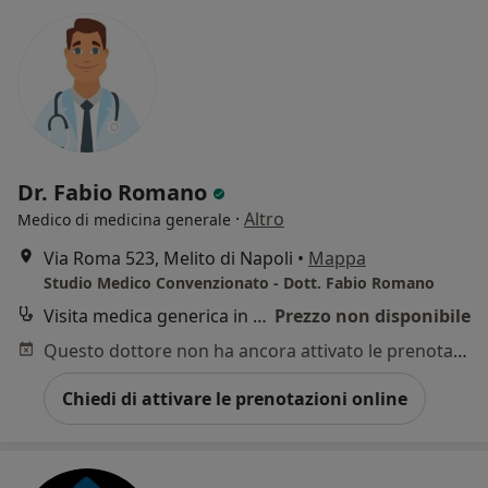
Dr. Fabio Romano
·
Altro
Medico di medicina generale
Via Roma 523, Melito di Napoli
•
Mappa
Studio Medico Convenzionato - Dott. Fabio Romano
Visita medica generica in CONVENZIONE
Prezzo non disponibile
Questo dottore non ha ancora attivato le prenotazioni online presso questo indirizzo.
Chiedi di attivare le prenotazioni online