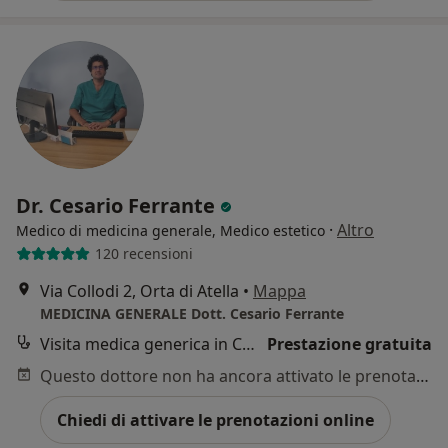
Dr. Cesario Ferrante
·
Altro
Medico di medicina generale, Medico estetico
120 recensioni
Via Collodi 2, Orta di Atella
•
Mappa
MEDICINA GENERALE Dott. Cesario Ferrante
Visita medica generica in CONVENZIONE
Prestazione gratuita
Questo dottore non ha ancora attivato le prenotazioni online presso questo indirizzo.
Chiedi di attivare le prenotazioni online