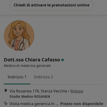
Chiedi di attivare le prenotazioni online
Dott.ssa Chiara Cafasso
Medico di medicina generale
Indirizzo 1
Indirizzo 2
Via Rosanea 176, Starza Vecchia
•
Mappa
Studio Medico ROSANEA
Visita medica generica in CONVENZIONE
Prezzo non disponibile