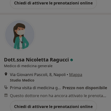
Chiedi di attivare le prenotazioni online
Dott.ssa Nicoletta Ragucci
Medico di medicina generale
Via Giovanni Pascoli, 8, Napoli
•
Mappa
Studio Medico
Prima visita di medicina generale
Prezzo non disponibile
Questo dottore non ha ancora attivato le prenotazioni online presso questo indirizzo.
Chiedi di attivare le prenotazioni online