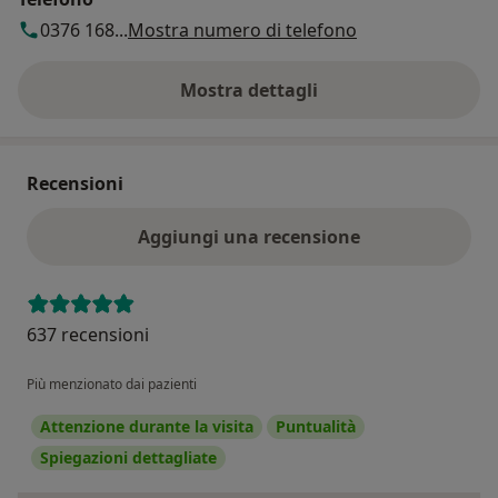
0376 168...
Mostra numero di telefono
Mostra dettagli
sull'indirizzo
Recensioni
Aggiungi una recensione
637 recensioni
Più menzionato dai pazienti
Attenzione durante la visita
Puntualità
Spiegazioni dettagliate