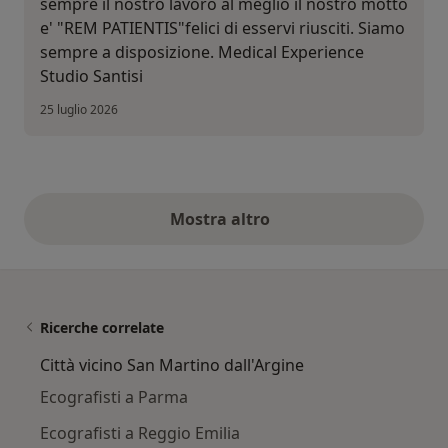
sempre il nostro lavoro al meglio il nostro motto
e' "REM PATIENTIS"felici di esservi riusciti. Siamo
sempre a disposizione. Medical Experience
Studio Santisi
25 luglio 2026
Mostra altro
opinioni di cui sopra
Ricerche correlate
Città vicino San Martino dall'Argine
Ecografisti a Parma
Ecografisti a Reggio Emilia