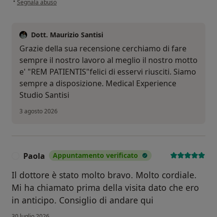
•
Segnala abuso
Dott. Maurizio Santisi
Grazie della sua recensione cerchiamo di fare
sempre il nostro lavoro al meglio il nostro motto
e' "REM PATIENTIS"felici di esservi riusciti. Siamo
sempre a disposizione. Medical Experience
Studio Santisi
3 agosto 2026
Paola
Appuntamento verificato
P
Il dottore è stato molto bravo. Molto cordiale.
Mi ha chiamato prima della visita dato che ero
in anticipo. Consiglio di andare qui
30 luglio 2026