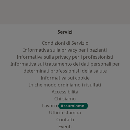
Servizi
Condizioni di Servizio
Informativa sulla privacy per i pazienti
Informativa sulla privacy per i professionisti
Informativa sul trattamento dei dati personali per
determinati professionisti della salute
Informativa sui cookie
In che modo ordiniamo i risultati
Accessibilità
Chi siamo
Lavoro
Assumiamo!
Ufficio stampa
Contatti
Eventi