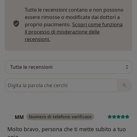
Tutte le recensioni contano e non possono
essere rimosse o modificate dai dottori a
proprio piacimento.
Scopri come funziona
il processo di moderazione delle
Per saperne di più sulle opinioni
recensioni.
Cerca nelle recensioni
MM
Numero di telefono verificato
M
Molto bravo, persona che ti mette subito a tuo