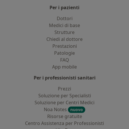
Per i pazienti
Dottori
Medici di base
Strutture
Chiedi al dottore
Prestazioni
Patologie
FAQ
App mobile
Per i professionisti sanitari
Prezzi
Soluzione per Specialisti
Soluzione per Centri Medici
Noa Notes
nuovo
Risorse gratuite
Centro Assistenza per Professionisti