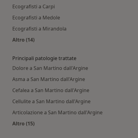
Ecografisti a Carpi
Ecografisti a Medole
Ecografisti a Mirandola
Altro (14)
Altro nella categoria: Città vicino San Martino 
Principali patologie trattate
Dolore a San Martino dall'Argine
Asma a San Martino dall'Argine
Cefalea a San Martino dall'Argine
Cellulite a San Martino dall'Argine
Articolazione a San Martino dall'Argine
Altro (15)
Altro nella categoria: Principali patologie trat