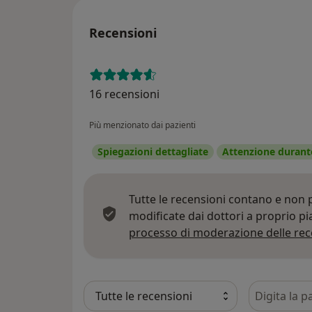
Recensioni
16 recensioni
Più menzionato dai pazienti
Spiegazioni dettagliate
Attenzione durante
Tutte le recensioni contano e non
modificate dai dottori a proprio p
processo di moderazione delle rec
Cerca nelle