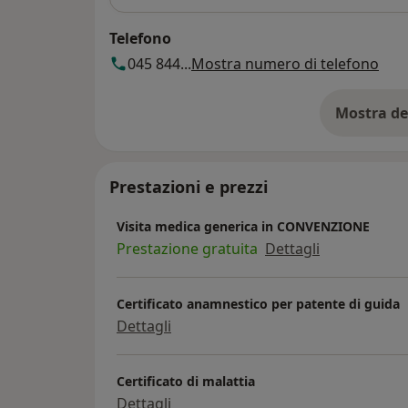
Telefono
045 844...
Mostra numero di telefono
Mostra de
su
Prestazioni e prezzi
Visita medica generica in CONVENZIONE
Prestazione gratuita
Dettagli
Certificato anamnestico per patente di guida
Dettagli
Certificato di malattia
Dettagli