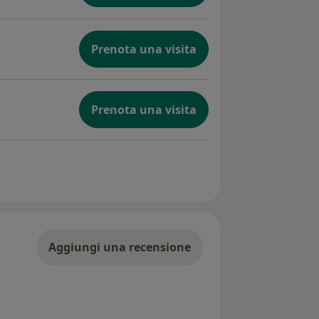
Prenota una visita
Prenota una visita
Aggiungi una recensione