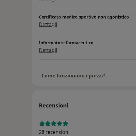
Certificato medico sportivo non agonistico
Dettagli
Informatore farmaceutico
Dettagli
Come funzionano i prezzi?
Recensioni
28 recensioni