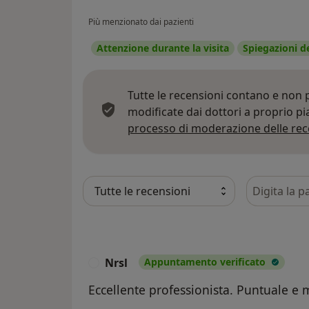
Più menzionato dai pazienti
Attenzione durante la visita
Spiegazioni d
Tutte le recensioni contano e non
modificate dai dottori a proprio p
processo di moderazione delle rec
Cerca nelle
Nrsl
Appuntamento verificato
N
Eccellente professionista. Puntuale e 