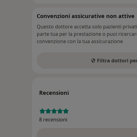
Convenzioni assicurative non attive
Questo dottore accetta solo pazienti priva
parte tua per la prestazione o puoi ricerca
convenzione con la tua assicurazione
Filtra dottori p
Recensioni
8 recensioni