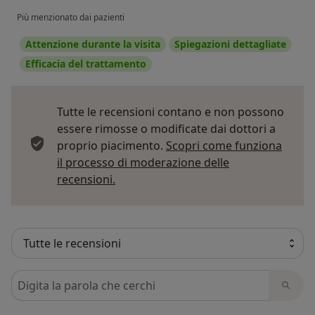
Più menzionato dai pazienti
Attenzione durante la visita
Spiegazioni dettagliate
Efficacia del trattamento
Tutte le recensioni contano e non possono
essere rimosse o modificate dai dottori a
proprio piacimento.
Scopri come funziona
il processo di moderazione delle
Per saperne di più sulle opinioni
recensioni.
Cerca nelle recensioni