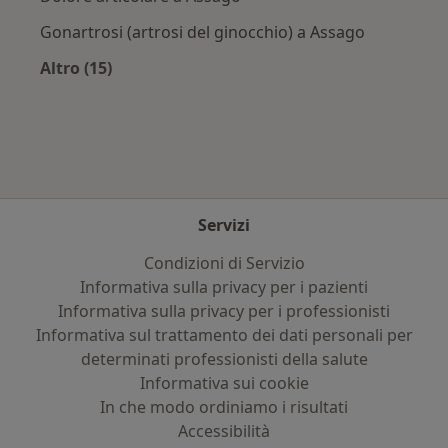
Gonartrosi (artrosi del ginocchio) a Assago
Altro (15)
Altro nella categoria: Principali patologie trat
Servizi
Condizioni di Servizio
Informativa sulla privacy per i pazienti
Informativa sulla privacy per i professionisti
Informativa sul trattamento dei dati personali per
determinati professionisti della salute
Informativa sui cookie
In che modo ordiniamo i risultati
Accessibilità