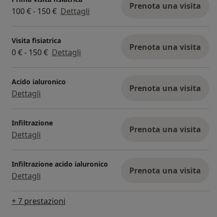
Prenota una visita
100 € - 150 €
Dettagli
Visita fisiatrica
Prenota una visita
0 € - 150 €
Dettagli
Acido ialuronico
Prenota una visita
Dettagli
Infiltrazione
Prenota una visita
Dettagli
Infiltrazione acido ialuronico
Prenota una visita
Dettagli
+ 7 prestazioni