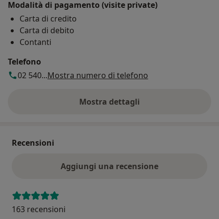
Modalità di pagamento (visite private)
Carta di credito
Carta di debito
Contanti
Telefono
02 540...
Mostra numero di telefono
Mostra dettagli
sull'indirizzo
Recensioni
Aggiungi una recensione
163 recensioni