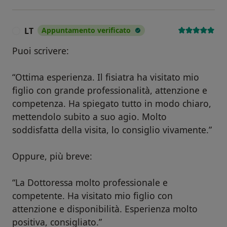
LT
Appuntamento verificato
L
Puoi scrivere:
“Ottima esperienza. Il fisiatra ha visitato mio
figlio con grande professionalità, attenzione e
competenza. Ha spiegato tutto in modo chiaro,
mettendolo subito a suo agio. Molto
soddisfatta della visita, lo consiglio vivamente.”
Oppure, più breve:
“La Dottoressa molto professionale e
competente. Ha visitato mio figlio con
attenzione e disponibilità. Esperienza molto
positiva, consigliato.”