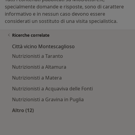
specialmente domande e risposte, sono di carattere
informativo e in nessun caso devono essere
considerati un sostituto di una visita specialistica.
Ricerche correlate
Città vicino Montescaglioso
Nutrizionisti a Taranto
Nutrizionisti a Altamura
Nutrizionisti a Matera
Nutrizionisti a Acquaviva delle Fonti
Nutrizionisti a Gravina in Puglia
Altro (12)
Altro nella categoria: Città vicino Montescagli