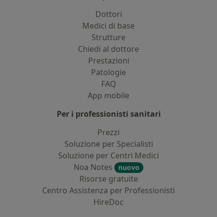
Dottori
Medici di base
Strutture
Chiedi al dottore
Prestazioni
Patologie
FAQ
App mobile
Per i professionisti sanitari
Prezzi
Soluzione per Specialisti
Soluzione per Centri Medici
Noa Notes
nuovo
Risorse gratuite
Centro Assistenza per Professionisti
HireDoc