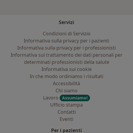
Servizi
Condizioni di Servizio
Informativa sulla privacy per i pazienti
Informativa sulla privacy per i professionisti
Informativa sul trattamento dei dati personali per
determinati professionisti della salute
Informativa sui cookie
In che modo ordiniamo i risultati
Accessibilità
Chi siamo
Lavoro
Assumiamo!
Ufficio stampa
Contatti
Eventi
Per i pazienti