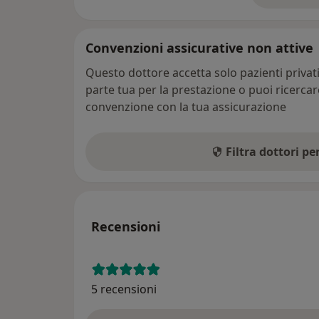
Convenzioni assicurative non attive
Questo dottore accetta solo pazienti priva
parte tua per la prestazione o puoi ricerca
convenzione con la tua assicurazione
Filtra dottori p
Recensioni
5 recensioni