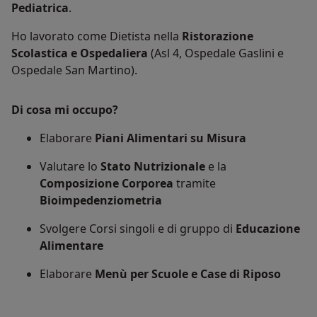
Pediatrica
.
Ho lavorato come Dietista nella
Ristorazione
Scolastica e Ospedaliera
(Asl 4, Ospedale Gaslini e
Ospedale San Martino).
Di cosa mi occupo?
Elaborare
Piani Alimentari su Misura
Valutare lo
Stato Nutrizionale
e la
Composizione Corporea
tramite
Bioimpedenziometria
Svolgere Corsi singoli e di gruppo di
Educazione
Alimentare
Elaborare
Menù per Scuole e Case di Riposo