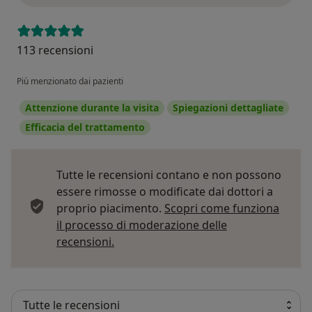
113 recensioni
Più menzionato dai pazienti
Attenzione durante la visita
Spiegazioni dettagliate
Efficacia del trattamento
Tutte le recensioni contano e non possono
essere rimosse o modificate dai dottori a
proprio piacimento.
Scopri come funziona
il processo di moderazione delle
Per saperne di più sulle opinioni
recensioni.