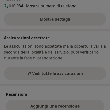
010 984...
Mostra numero di telefono
Mostra dettagli
sull'indirizzo
Assicurazioni accettate
Le assicurazioni sono accettate ma la copertura varia a
seconda della località e del servizio, puoi verificarlo
durante la fase di prenotazione!
Vedi tutte le assicurazioni
Recensioni
Aggiungi una recensione