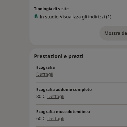
Tipologia di visite
In studio
Visualizza gli indirizzi (1)
Mostra de
su
Prestazioni e prezzi
Ecografia
Dettagli
Ecografia addome completo
80 €
Dettagli
Ecografia muscolotendinea
60 €
Dettagli