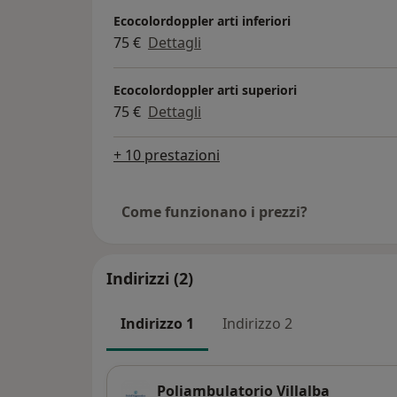
Ecocolordoppler arti inferiori
75 €
Dettagli
Ecocolordoppler arti superiori
75 €
Dettagli
+ 10 prestazioni
Come funzionano i prezzi?
Indirizzi (2)
Indirizzo 1
Indirizzo 2
Poliambulatorio Villalba