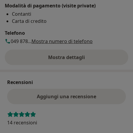
Modalità di pagamento (visite private)
Contanti
Carta di credito
Telefono
049 878...
Mostra numero di telefono
Mostra dettagli
sull'indirizzo
Recensioni
Aggiungi una recensione
14 recensioni