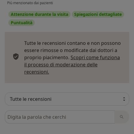
Più menzionato dai pazienti
Attenzione durante la visita
Spiegazioni dettagliate
Puntualità
Tutte le recensioni contano e non possono
essere rimosse o modificate dai dottori a
proprio piacimento.
Scopri come funziona
il processo di moderazione delle
Per saperne di più sulle opinioni
recensioni.
Cerca nelle recensioni