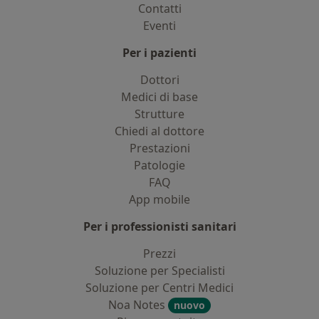
Contatti
Eventi
Per i pazienti
Dottori
Medici di base
Strutture
Chiedi al dottore
Prestazioni
Patologie
FAQ
App mobile
Per i professionisti sanitari
Prezzi
Soluzione per Specialisti
Soluzione per Centri Medici
Noa Notes
nuovo