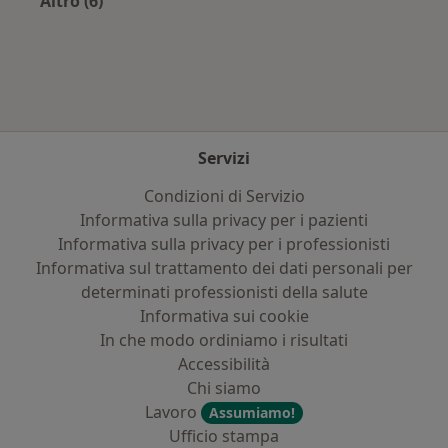
Altro (6)
Altro nella categoria: Assicurazioni più ricercat
Servizi
Condizioni di Servizio
Informativa sulla privacy per i pazienti
Informativa sulla privacy per i professionisti
Informativa sul trattamento dei dati personali per
determinati professionisti della salute
Informativa sui cookie
In che modo ordiniamo i risultati
Accessibilità
Chi siamo
Lavoro
Assumiamo!
Ufficio stampa