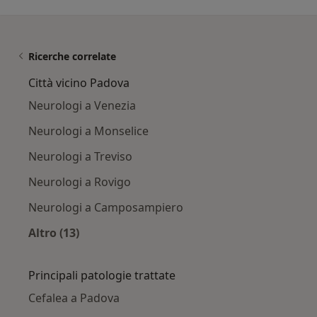
Ricerche correlate
Città vicino Padova
Neurologi a Venezia
Neurologi a Monselice
Neurologi a Treviso
Neurologi a Rovigo
Neurologi a Camposampiero
Altro (13)
Altro nella categoria: Città vicino Padova
Principali patologie trattate
Cefalea a Padova