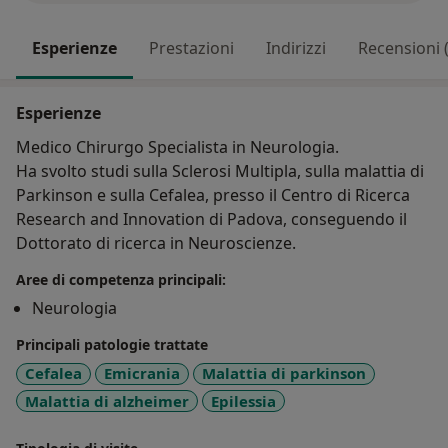
Esperienze
Prestazioni
Indirizzi
Recensioni 
Esperienze
Medico Chirurgo Specialista in Neurologia.
Ha svolto studi sulla Sclerosi Multipla, sulla malattia di
Parkinson e sulla Cefalea, presso il Centro di Ricerca
Research and Innovation di Padova, conseguendo il
Dottorato di ricerca in Neuroscienze.
Aree di competenza principali:
Neurologia
Principali patologie trattate
Cefalea
Emicrania
Malattia di parkinson
Malattia di alzheimer
Epilessia