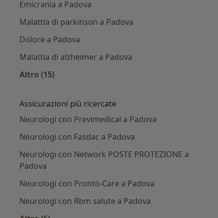
Emicrania a Padova
Malattia di parkinson a Padova
Dolore a Padova
Malattia di alzheimer a Padova
Altro (15)
Altro nella categoria: Principali patologie trat
Assicurazioni più ricercate
Neurologi con Previmedical a Padova
Neurologi con Fasdac a Padova
Neurologi con Network POSTE PROTEZIONE a
Padova
Neurologi con Pronto-Care a Padova
Neurologi con Rbm salute a Padova