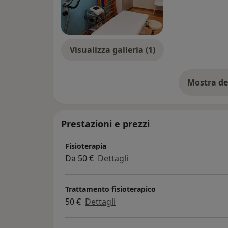
Visualizza galleria (1)
Mostra de
su
Prestazioni e prezzi
Fisioterapia
Da 50 €
Dettagli
Trattamento fisioterapico
50 €
Dettagli