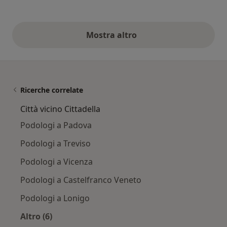
Mostra altro
opinioni di cui sopra
Ricerche correlate
Città vicino Cittadella
Podologi a Padova
Podologi a Treviso
Podologi a Vicenza
Podologi a Castelfranco Veneto
Podologi a Lonigo
Altro (6)