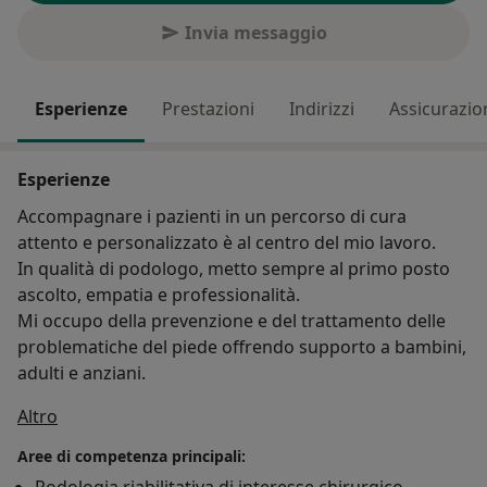
Invia messaggio
Esperienze
Prestazioni
Indirizzi
Assicurazio
Esperienze
Accompagnare i pazienti in un percorso di cura
attento e personalizzato è al centro del mio lavoro.
In qualità di podologo, metto sempre al primo posto
ascolto, empatia e professionalità.
Mi occupo della prevenzione e del trattamento delle
problematiche del piede offrendo supporto a bambini,
adulti e anziani.
Su di me
Altro
Aree di competenza principali: