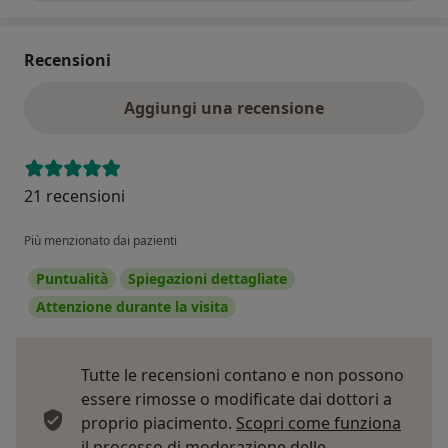
Recensioni
Aggiungi una recensione
21 recensioni
Più menzionato dai pazienti
Puntualità
Spiegazioni dettagliate
Attenzione durante la visita
Tutte le recensioni contano e non possono
essere rimosse o modificate dai dottori a
proprio piacimento.
Scopri come funziona
il processo di moderazione delle