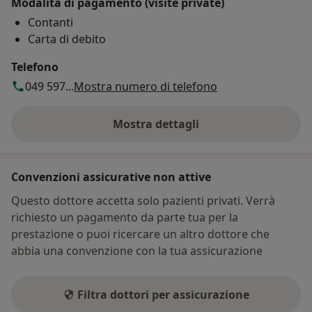
Modalità di pagamento (visite private)
Contanti
Carta di debito
Telefono
049 597...
Mostra numero di telefono
Mostra dettagli
sull'indirizzo
Convenzioni assicurative non attive
Questo dottore accetta solo pazienti privati. Verrà
richiesto un pagamento da parte tua per la
prestazione o puoi ricercare un altro dottore che
abbia una convenzione con la tua assicurazione
Filtra dottori per assicurazione