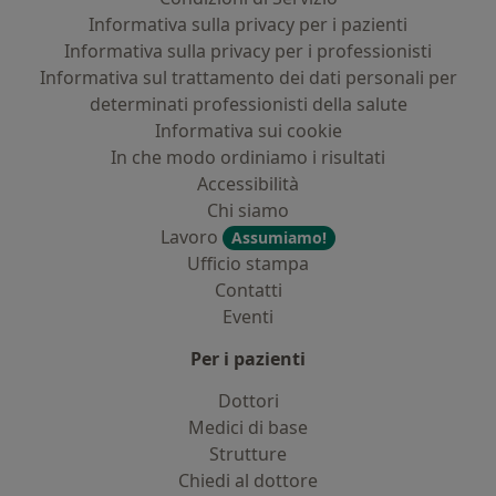
Informativa sulla privacy per i pazienti
Informativa sulla privacy per i professionisti
Informativa sul trattamento dei dati personali per
determinati professionisti della salute
Informativa sui cookie
In che modo ordiniamo i risultati
Accessibilità
Chi siamo
Lavoro
Assumiamo!
Ufficio stampa
Contatti
Eventi
Per i pazienti
Dottori
Medici di base
Strutture
Chiedi al dottore