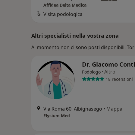
Affidea Delta Medica
Visita podologica
Altri specialisti nella vostra zona
Al momento non ci sono posti disponibili. Tor
Dr. Giacomo Cont
·
Altro
Podologo
18 recensioni
Via Roma 60, Albignasego
•
Mappa
Elysium Med