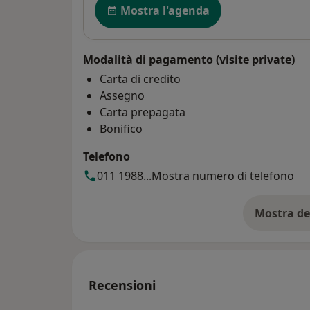
Mostra l'agenda
Modalità di pagamento (visite private)
Carta di credito
Assegno
Carta prepagata
Bonifico
Telefono
011 1988...
Mostra numero di telefono
Mostra de
su
Recensioni