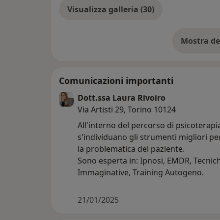
Visualizza galleria (30)
Mostra de
su
Comunicazioni importanti
Dott.ssa Laura Rivoiro
Via Artisti 29, Torino 10124
All'interno del percorso di psicoterapi
s'individuano gli strumenti migliori pe
la problematica del paziente.
Sono esperta in: Ipnosi, EMDR, Tecnic
Immaginative, Training Autogeno.
21/01/2025