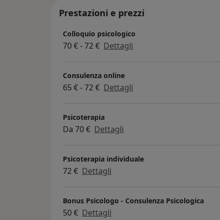
Prestazioni e prezzi
Colloquio psicologico
70 € - 72 €
Dettagli
Consulenza online
65 € - 72 €
Dettagli
Psicoterapia
Da 70 €
Dettagli
Psicoterapia individuale
72 €
Dettagli
Bonus Psicologo - Consulenza Psicologica
50 €
Dettagli