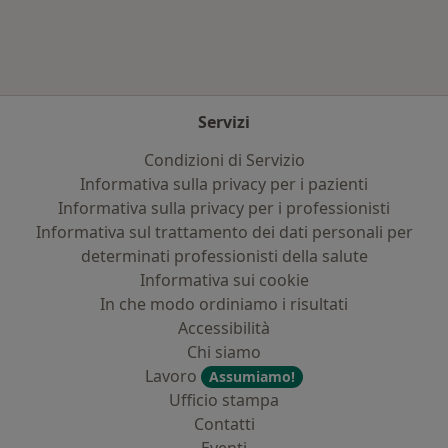
Servizi
Condizioni di Servizio
Informativa sulla privacy per i pazienti
Informativa sulla privacy per i professionisti
Informativa sul trattamento dei dati personali per
determinati professionisti della salute
Informativa sui cookie
In che modo ordiniamo i risultati
Accessibilità
Chi siamo
Lavoro
Assumiamo!
Ufficio stampa
Contatti