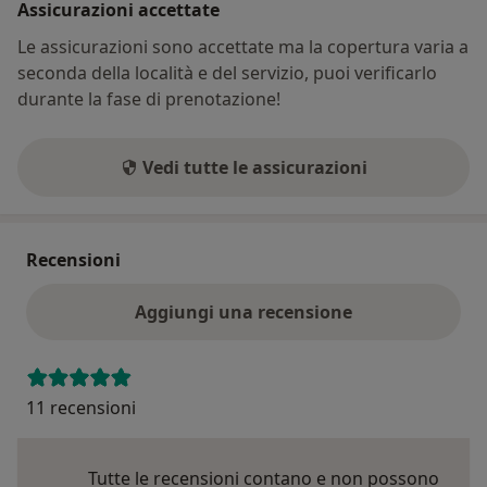
Assicurazioni accettate
Le assicurazioni sono accettate ma la copertura varia a
seconda della località e del servizio, puoi verificarlo
durante la fase di prenotazione!
Vedi tutte le assicurazioni
Recensioni
Aggiungi una recensione
11 recensioni
Tutte le recensioni contano e non possono