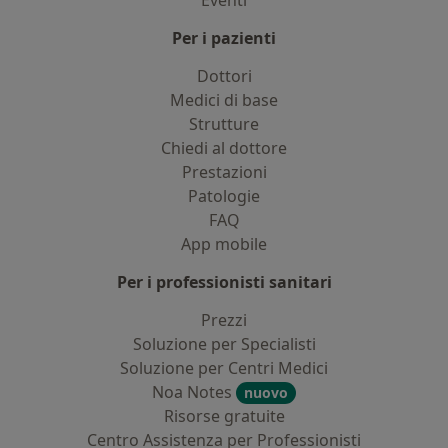
Eventi
Per i pazienti
Dottori
Medici di base
Strutture
Chiedi al dottore
Prestazioni
Patologie
FAQ
App mobile
Per i professionisti sanitari
Prezzi
Soluzione per Specialisti
Soluzione per Centri Medici
Noa Notes
nuovo
Risorse gratuite
Centro Assistenza per Professionisti